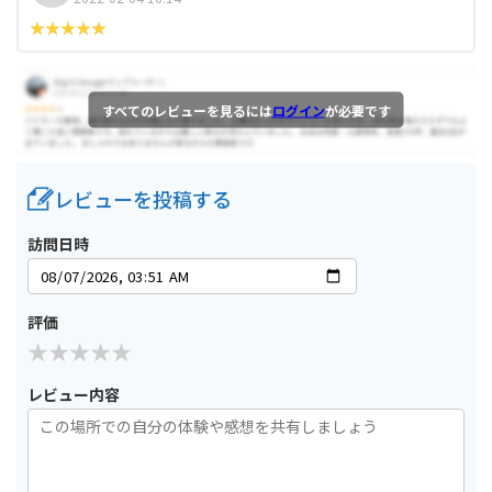
すべてのレビューを見るには
ログイン
が必要です
レビューを投稿する
訪問日時
評価
レビュー内容