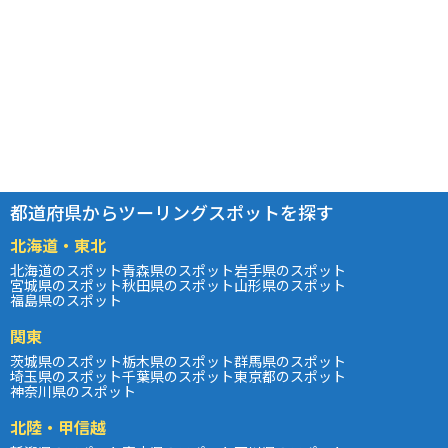
都道府県からツーリングスポットを探す
北海道・東北
北海道のスポット
青森県のスポット
岩手県のスポット
宮城県のスポット
秋田県のスポット
山形県のスポット
福島県のスポット
関東
茨城県のスポット
栃木県のスポット
群馬県のスポット
埼玉県のスポット
千葉県のスポット
東京都のスポット
神奈川県のスポット
北陸・甲信越