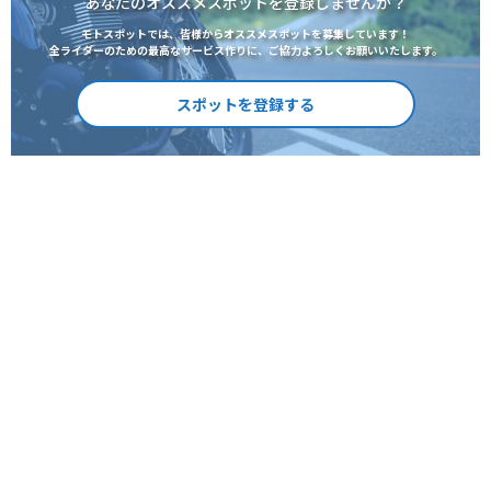
あなたのオススメスポットを登録しませんか？
モトスポットでは、皆様からオススメスポットを募集しています！
全ライダーのための最高なサービス作りに、ご協力よろしくお願いいたします。
スポットを登録する