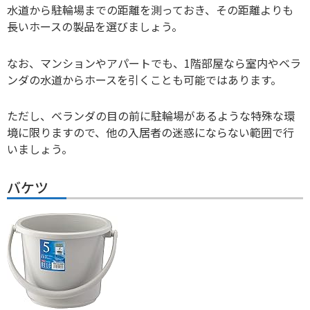
水道から駐輪場までの距離を測っておき、その距離よりも
長いホースの製品を選びましょう。
なお、マンションやアパートでも、1階部屋なら室内やベラ
ンダの水道からホースを引くことも可能ではあります。
ただし、ベランダの目の前に駐輪場があるような特殊な環
境に限りますので、他の入居者の迷惑にならない範囲で行
いましょう。
バケツ