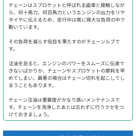
チェーンはスプロケットと呼ばれる歯車と接触しなが
ら、何十馬力、何百馬力というエンジンの出力をリヤ
タイヤに伝えるため、走行中は常に強大な負荷の中で
動いています。
その負荷を減らす役目を果たすのがチェーンルブで
す。
注油を怠ると、エンジンのパワーをスムーズに伝達で
きないばかりか、チェーンやスプロケットの摩耗を早
めてしまい、最悪の場合はチェーン切れを起こしてし
まうこともあります。
チェーン注油は重要度がかなり高いメンテナンスで
す。チェーンを洗浄したあとは忘れずに行うクセをつ
けておきましょう。