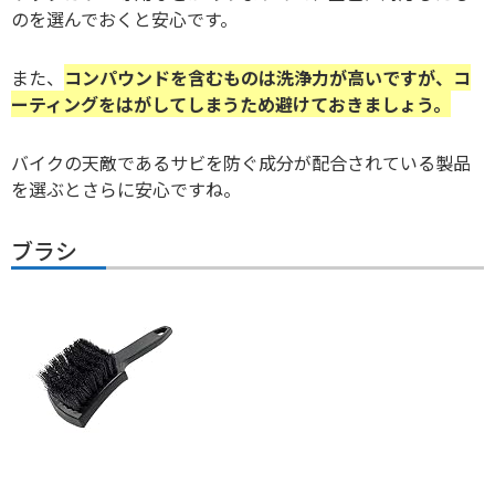
のを選んでおくと安心です。
また、
コンパウンドを含むものは洗浄力が高いですが、コ
ーティングをはがしてしまうため避けておきましょう。
バイクの天敵であるサビを防ぐ成分が配合されている製品
を選ぶとさらに安心ですね。
ブラシ