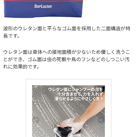
波形のウレタン面と平らなゴム面を採用した二面構造が特
長です。
ウレタン面は車体への接地面積が少ないため優しく洗うこ
とができ、ゴム面は虫の死骸や鳥のフンなどのしつこい汚
れに効果的です。