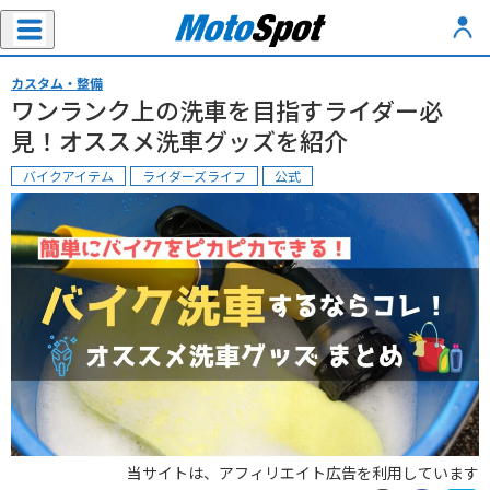
カスタム・整備
ワンランク上の洗車を目指すライダー必
見！オススメ洗車グッズを紹介
バイクアイテム
ライダーズライフ
公式
当サイトは、アフィリエイト広告を利用しています