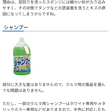
理由は、足回りを洗ったスポンジには細かい砂が入り込み
やすく、その状態でタンクなどの塗装面を洗うとキズの原
因になってしまうからですね。
シャンプー
成分に大きな差はありませんので、クルマ用の製品を選ん
でも問題はありません。
ただし、一部のクルマ用シャンプーはホワイト専用やメタ
リックカラー専用などがありますので、全色に対応したも