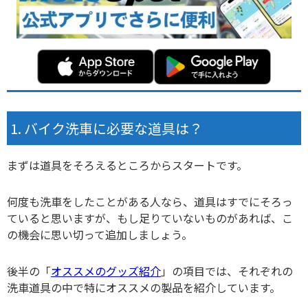
バイク洗車に必要な道具は？
まずは道具をそろえるところからスタートです。
何度も洗車をしたことがある人なら、道具はすでにそろっ
ていると思いますが、もし足りていないものがあれば、こ
の機会に思い切って追加しましょう。
後半の「
オススメのグッズ紹介
」の項目では、それぞれの
洗車道具の中で特にオススメの製品を紹介しています。