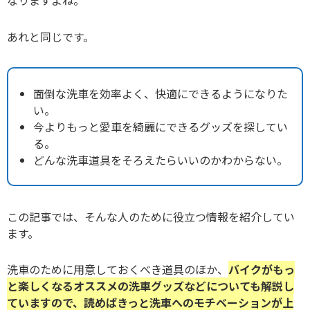
あれと同じです。
面倒な洗車を効率よく、快適にできるようになりた
い。
今よりもっと愛車を綺麗にできるグッズを探してい
る。
どんな洗車道具をそろえたらいいのかわからない。
この記事では、そんな人のために役立つ情報を紹介してい
ます。
洗車のために用意しておくべき道具のほか、
バイクがもっ
と楽しくなるオススメの洗車グッズなどについても解説し
ていますので、読めばきっと洗車へのモチベーションが上