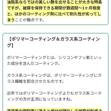
油脂系ならではの美しい艶を出せることが大きな特長
ですが、被膜を保持できる期間が数週間～1ヶ月程度
と、ほかのコーティング剤に比べて耐久性が劣ってし
まう
ことが難点です。
【ポリマーコーティング＆ガラス系コーティン
グ】
ポリマーコーティングとは、シリコンやフッ素といっ
た成分を含んだコーティング。
ガラス系コーティングは、ポリマーコーティングにガ
ラス繊維を配合させたものです。
近年ではポリマーコーティングよりもガラス系コーテ
ィングの方が主流になっていますね。
塗装面や樹脂面に塗ると成分が硬化して被膜が形成さ