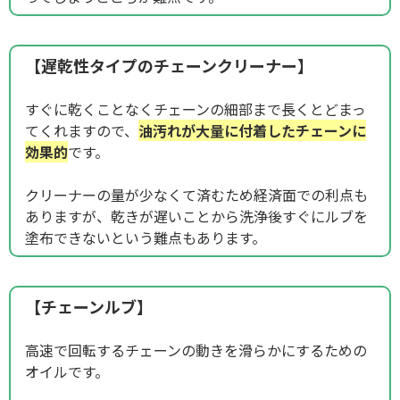
【遅乾性タイプのチェーンクリーナー】
すぐに乾くことなくチェーンの細部まで長くとどまっ
てくれますので、
油汚れが大量に付着したチェーンに
効果的
です。
クリーナーの量が少なくて済むため経済面での利点も
ありますが、乾きが遅いことから洗浄後すぐにルブを
塗布できないという難点もあります。
【チェーンルブ】
高速で回転するチェーンの動きを滑らかにするための
オイルです。