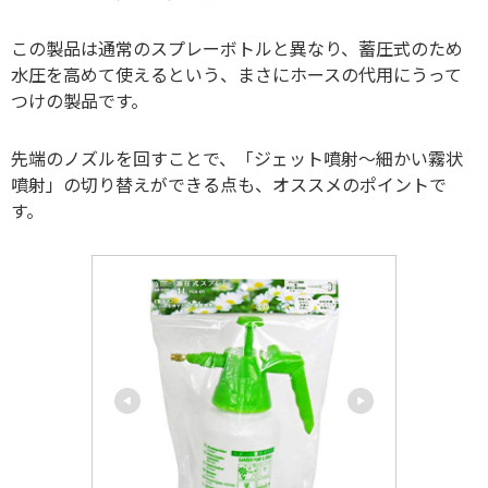
この製品は通常のスプレーボトルと異なり、蓄圧式のため
水圧を高めて使えるという、まさにホースの代用にうって
つけの製品です。
先端のノズルを回すことで、「ジェット噴射～細かい霧状
噴射」の切り替えができる点も、オススメのポイントで
す。