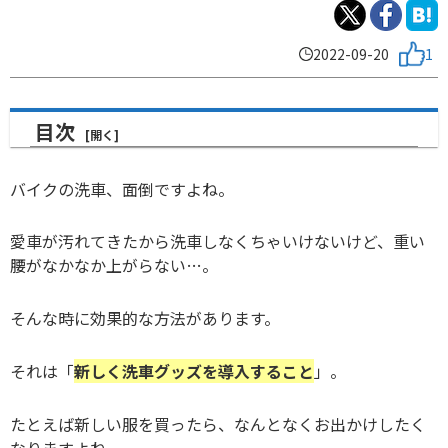
2022-09-20
1
目次
バイクの洗車、面倒ですよね。
愛車が汚れてきたから洗車しなくちゃいけないけど、重い
腰がなかなか上がらない…。
そんな時に効果的な方法があります。
それは「
新しく洗車グッズを導入すること
」。
たとえば新しい服を買ったら、なんとなくお出かけしたく
なりますよね。