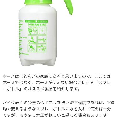
ホースはほとんどの家庭にあると思いますので、ここでは
ホースではなく、ホースが使えない場合に使える「スプレ
ーボトル」のオススメ製品を紹介します。
バイク表面の少量の砂ボコリを洗い流す程度であれば、100
均で変えるようなスプレーボトルに水を入れて使えば十分
ですが、もう少し水圧が欲しいと感じる場合もあります。