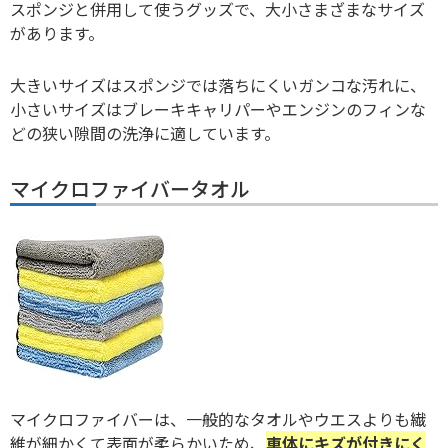
スポンジと併用して使うグッズで、大小さまざまなサイズ
があります。
大きいサイズはスポンジでは落ちにくいガンコな汚れに、
小さいサイズはブレーキキャリパーやエンジンのフィンな
どの狭い隙間の洗浄に適しています。
マイクロファイバータオル
マイクロファイバーは、一般的なタオルやウエスよりも繊
維が細かくて表面が柔らかいため、
車体にキズが付きにく