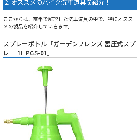
オススメのバイク洗車道具を紹介！
ここからは、前半で解説した洗車道具の中で、特にオスス
メの製品を紹介していきます。
スプレーボトル「ガーデンフレンズ 蓄圧式スプ
レー 1L PGS-01」