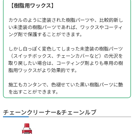
【樹脂用ワックス】
カウルのように塗装された樹脂パーツや、比較的新し
い未塗装の樹脂パーツであれば、ワックスやコーティ
ング剤で保護することができます。
しかし白っぽく変色してしまった未塗装の樹脂パーツ
（スイッチボックス、チェーンカバーなど）の光沢を
取り戻したい場合は、コーティング剤よりも専用の樹
脂用ワックスがより効果的です。
施工もカンタンで、色褪せていた黒い樹脂パーツに艶
を出すことができます。
チェーンクリーナー&チェーンルブ