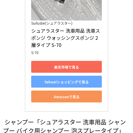
Surluster(シュアラスター)
シュアラスター 洗車用品 洗車ス
ポンジ ウォッシングスポンジ 2
層タイプ S-70
S-70
楽天市場で見る
Yahoo!ショッピングで見る
Amazonで見る
シャンプー「シュアラスター 洗車用品 シャン
プー バイク用シャンプー 泡スプレータイプ」