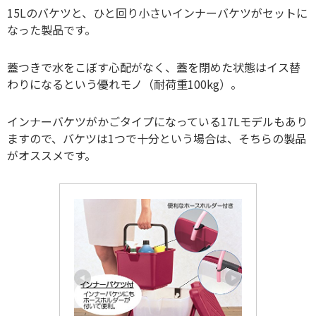
15Lのバケツと、ひと回り小さいインナーバケツがセットに
なった製品です。
蓋つきで水をこぼす心配がなく、蓋を閉めた状態はイス替
わりになるという優れモノ（耐荷重100kg）。
インナーバケツがかごタイプになっている17Lモデルもあり
ますので、バケツは1つで十分という場合は、そちらの製品
がオススメです。