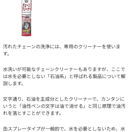
汚れたチェーンの洗浄には、専用のクリーナーを使いま
す。
水洗いが可能なチェーンクリーナーもありますが、ここで
は水を必要としない「石油系」と呼ばれる製品について解
説します。
文字通り、石油を主成分としたクリーナーで、カンタンに
いうと「油性ペンの文字は油で消せる」と同じ原理で油汚
れを落とすことができます。
缶スプレータイプが一般的で、水を必要としないため、水