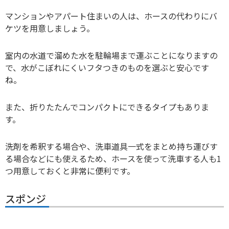
マンションやアパート住まいの人は、ホースの代わりにバ
ケツを用意しましょう。
室内の水道で溜めた水を駐輪場まで運ぶことになりますの
で、水がこぼれにくいフタつきのものを選ぶと安心です
ね。
また、折りたたんでコンパクトにできるタイプもありま
す。
洗剤を希釈する場合や、洗車道具一式をまとめ持ち運びす
る場合などにも使えるため、ホースを使って洗車する人も1
つ用意しておくと非常に便利です。
スポンジ