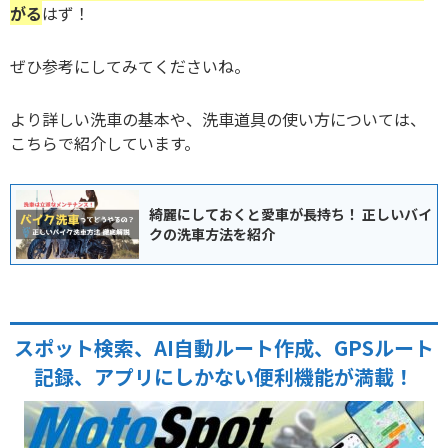
がる
はず！
ぜひ参考にしてみてくださいね。
より詳しい洗車の基本や、洗車道具の使い方については、
こちらで紹介しています。
綺麗にしておくと愛車が長持ち！ 正しいバイ
クの洗車方法を紹介
スポット検索、AI自動ルート作成、GPSルート
記録、アプリにしかない便利機能が満載！