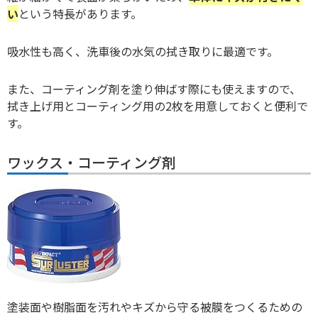
い
という特長があります。
吸水性も高く、洗車後の水気の拭き取りに最適です。
また、コーティング剤を塗り伸ばす際にも使えますので、
拭き上げ用とコーティング用の2枚を用意しておくと便利で
す。
ワックス・コーティング剤
塗装面や樹脂面を汚れやキズから守る被膜をつくるための