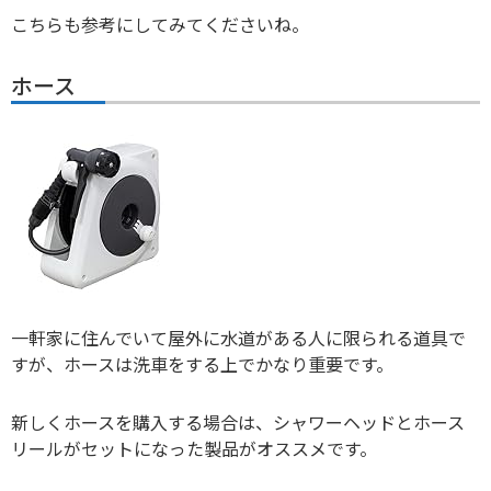
こちらも参考にしてみてくださいね。
ホース
一軒家に住んでいて屋外に水道がある人に限られる道具で
すが、ホースは洗車をする上でかなり重要です。
新しくホースを購入する場合は、シャワーヘッドとホース
リールがセットになった製品がオススメです。