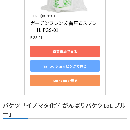
コンヨ(KONYO)
ガーデンフレンズ 蓄圧式スプレ
ー 1L PGS-01
PGS-01
楽天市場で見る
Yahoo!ショッピングで見る
Amazonで見る
バケツ「イノマタ化学 がんばりバケツ15L ブル
ー」