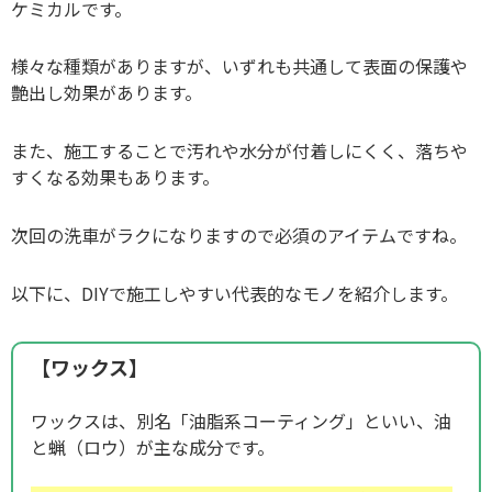
ケミカルです。
様々な種類がありますが、いずれも共通して表面の保護や
艶出し効果があります。
また、施工することで汚れや水分が付着しにくく、落ちや
すくなる効果もあります。
次回の洗車がラクになりますので必須のアイテムですね。
以下に、DIYで施工しやすい代表的なモノを紹介します。
【ワックス】
ワックスは、別名「油脂系コーティング」といい、油
と蝋（ロウ）が主な成分です。