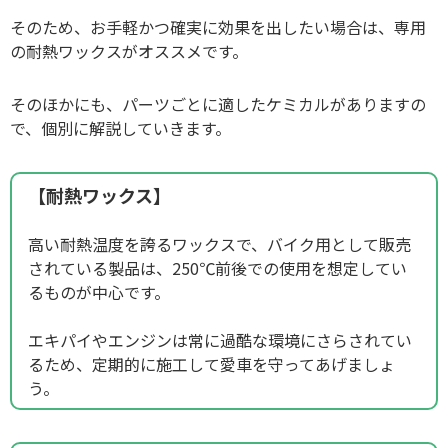
そのため、お手軽かつ確実に効果を出したい場合は、専用
の耐熱ワックスがオススメです。
そのほかにも、パーツごとに適したケミカルがありますの
で、個別に解説していきます。
【耐熱ワックス】
高い耐熱温度を誇るワックスで、バイク用として販売
されている製品は、250℃前後での使用を想定してい
るものが中心です。
エキパイやエンジンは常に過酷な環境にさらされてい
るため、定期的に施工して愛車を守ってあげましょ
う。