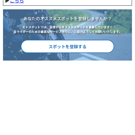
▶︎
こちら
あなたのオススメスポットを登録しませんか？
モトスポットでは、皆様からオススメスポットを募集しています！
全ライダーのための最高なサービス作りに、ご協力よろしくお願いいたします。
スポットを登録する