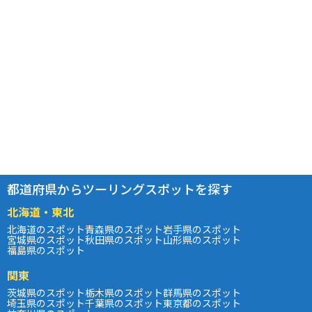
都道府県からツーリングスポットを探す
北海道・東北
北海道のスポット
青森県のスポット
岩手県のスポット
宮城県のスポット
秋田県のスポット
山形県のスポット
福島県のスポット
関東
茨城県のスポット
栃木県のスポット
群馬県のスポット
埼玉県のスポット
千葉県のスポット
東京都のスポット