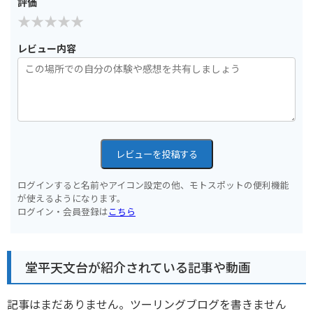
評価
レビュー内容
レビューを投稿する
ログインすると名前やアイコン設定の他、モトスポットの便利機能
が使えるようになります。
ログイン・会員登録は
こちら
堂平天文台が紹介されている記事や動画
記事はまだありません。ツーリングブログを書きません