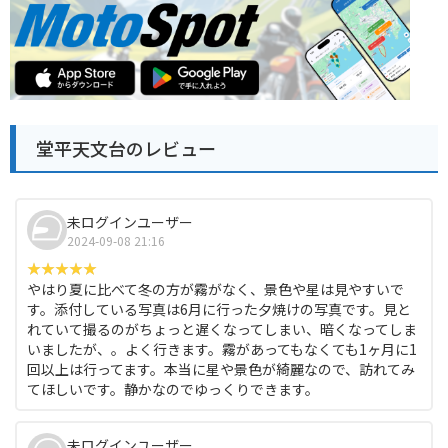
堂平天文台のレビュー
未ログインユーザー
2024-09-08 21:16
やはり夏に比べて冬の方が霧がなく、景色や星は見やすいで
す。添付している写真は6月に行った夕焼けの写真です。見と
れていて撮るのがちょっと遅くなってしまい、暗くなってしま
いましたが、。よく行きます。霧があってもなくても1ヶ月に1
回以上は行ってます。本当に星や景色が綺麗なので、訪れてみ
てほしいです。静かなのでゆっくりできます。
未ログインユーザー