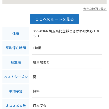
大きな地図で見る
ここへのルートを見る
355-0366 埼玉県比企郡ときがわ町大野１８
住所
５３
1時間
平均滞在時間
駐車場あり
駐車場
夏
ベストシーズン
無料
平均予算
何人でも
オススメ人数