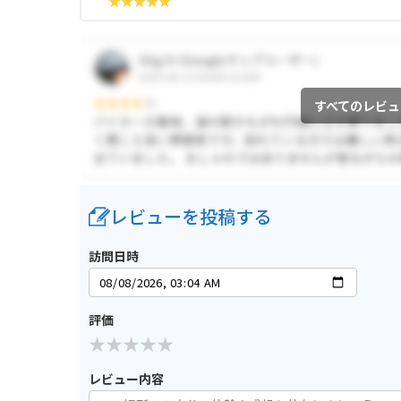
すべてのレビュ
レビューを投稿する
訪問日時
評価
レビュー内容