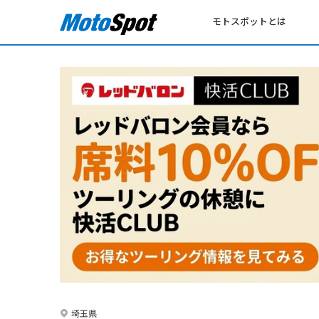
モトスポットとは
埼玉県