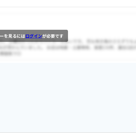
ーを見るには
ログイン
が必要です