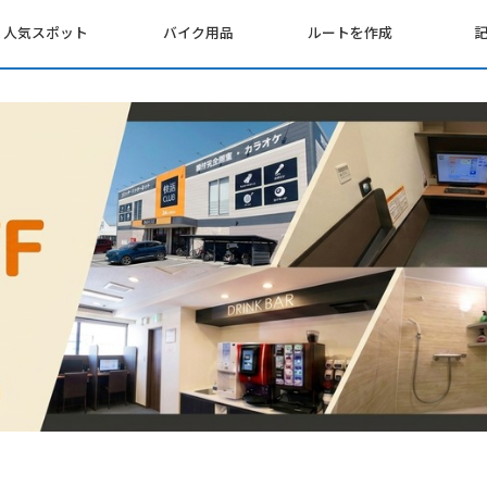
人気スポット
バイク用品
ルートを作成