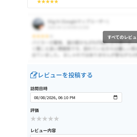
すべてのレビュ
レビューを投稿する
訪問日時
評価
レビュー内容