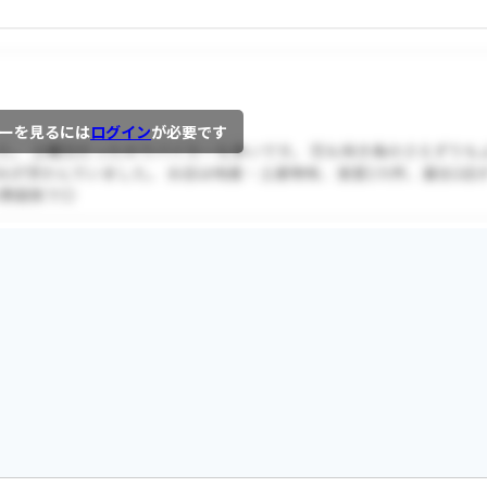
ーを見るには
ログイン
が必要です