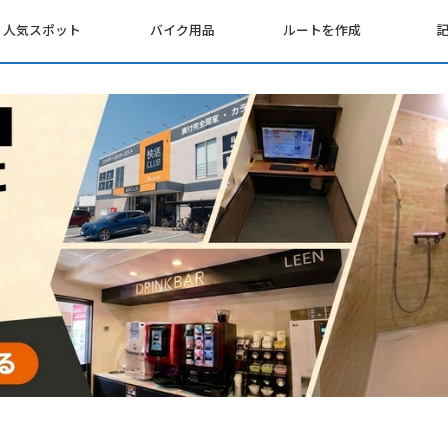
人気スポット
バイク用品
ルートを作成