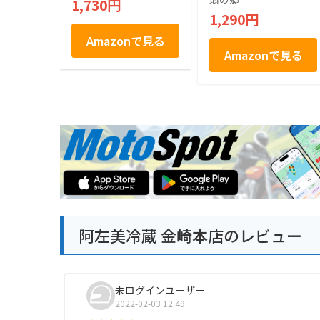
1,730円
1,290円
Amazonで見る
Amazonで見る
阿左美冷蔵 金崎本店のレビュー
未ログインユーザー
2022-02-03 12:49