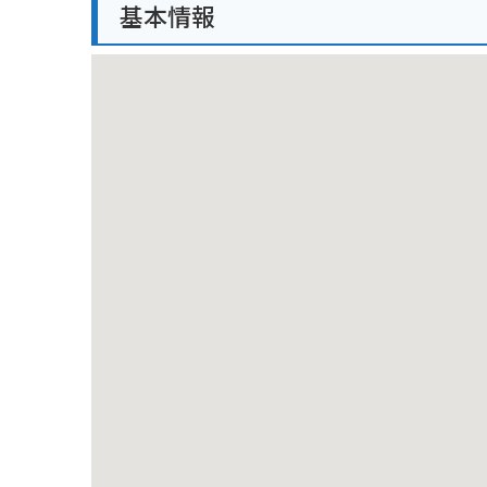
基本情報
もおすすめです。