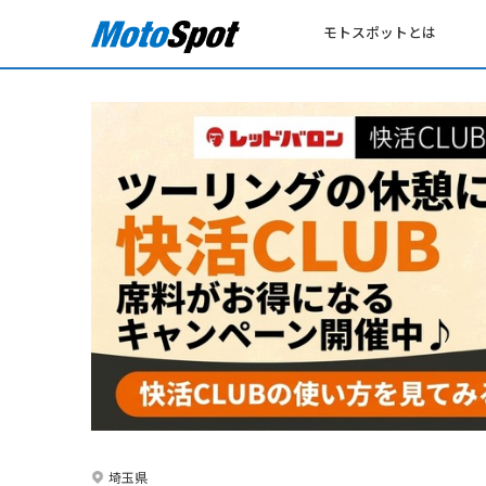
モトスポットとは
埼玉県