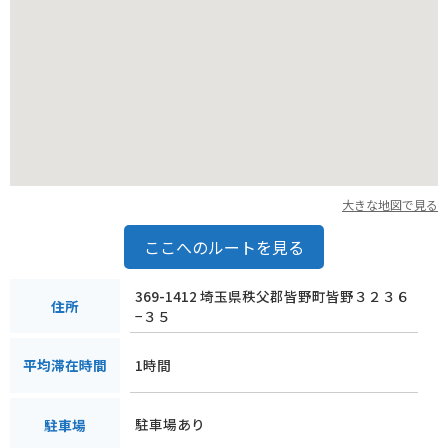
大きな地図で見る
ここへのルートを見る
369-1412 埼玉県秩父郡皆野町皆野３２３６
住所
−３５
1時間
平均滞在時間
駐車場あり
駐車場