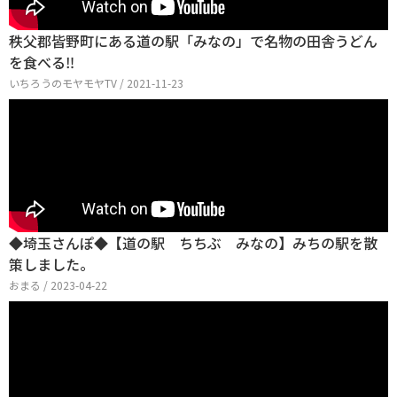
秩父郡皆野町にある道の駅「みなの」で名物の田舎うどん
を食べる‼
いちろうのモヤモヤTV / 2021-11-23
◆埼玉さんぽ◆【道の駅 ちちぶ みなの】みちの駅を散
策しました。
おまる / 2023-04-22