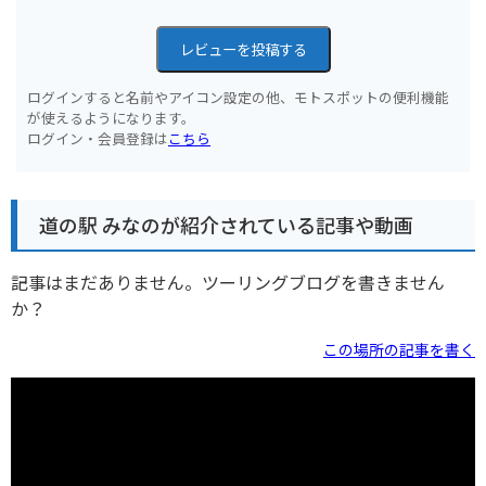
レビューを投稿する
ログインすると名前やアイコン設定の他、モトスポットの便利機能
が使えるようになります。
ログイン・会員登録は
こちら
道の駅 みなのが紹介されている記事や動画
記事はまだありません。ツーリングブログを書きません
か？
この場所の記事を書く