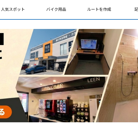
人気スポット
バイク用品
ルートを作成