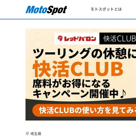
モトスポットとは
埼玉県