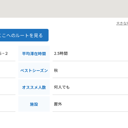
大きな
ここへのルートを見る
５−２
2.5時間
平均滞在時間
秋
ベストシーズン
何人でも
オススメ人数
屋外
施設