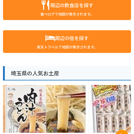
周辺の飲食店を探す
食べログで地図が表示されます。
周辺の宿を探す
楽天トラベルで地図が表示されます。
埼玉県の人気お土産