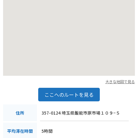
ます。
大きな地図で見る
ここへのルートを見る
357-0124 埼玉県飯能市原市場１０９−５
住所
5時間
平均滞在時間