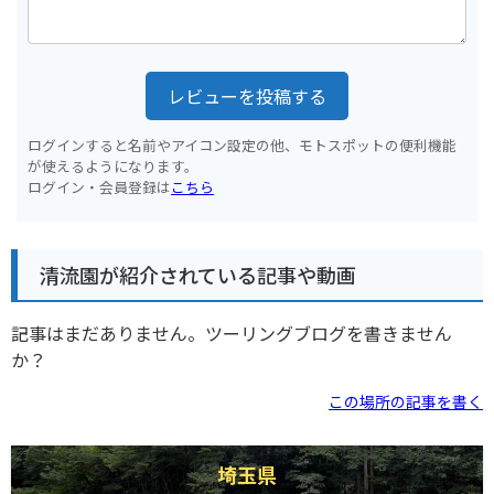
レビューを投稿する
ログインすると名前やアイコン設定の他、モトスポットの便利機能
が使えるようになります。
ログイン・会員登録は
こちら
清流園が紹介されている記事や動画
記事はまだありません。ツーリングブログを書きません
か？
この場所の記事を書く
埼玉県