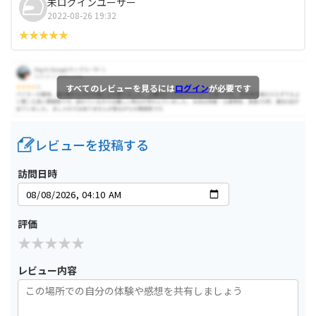
未ログインユーザー
2022-08-26 19:32
すべてのレビューを見るには
ログイン
が必要です
レビューを投稿する
訪問日時
評価
レビュー内容