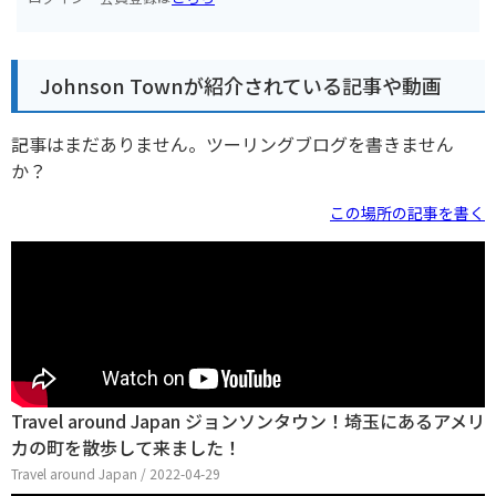
Johnson Townが紹介されている記事や動画
記事はまだありません。ツーリングブログを書きません
か？
この場所の記事を書く
Travel around Japan ジョンソンタウン！埼玉にあるアメリ
カの町を散歩して来ました！
Travel around Japan / 2022-04-29