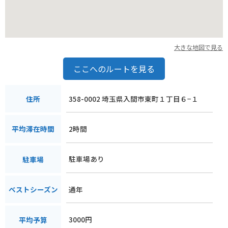
大きな地図で見る
ここへのルートを見る
358-0002 埼玉県入間市東町１丁目６−１
住所
2時間
平均滞在時間
駐車場あり
駐車場
通年
ベストシーズン
3000円
平均予算