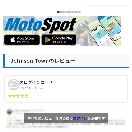
Johnson Townのレビュー
未ログインユーザー
2022-05-19 22:36
すべてのレビューを見るには
ログイン
が必要です