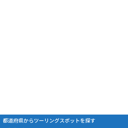
都道府県からツーリングスポットを探す