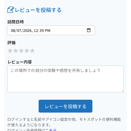
レビューを投稿する
訪問日時
評価
レビュー内容
レビューを投稿する
ログインすると名前やアイコン設定の他、モトスポットの便利機能
が使えるようになります。
ログイン・会員登録は
こちら