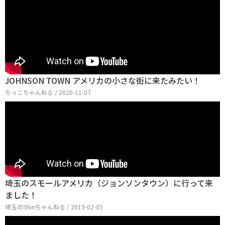
JOHNSON TOWN アメリカの小さな街に来たみたい！
ちっこちゃんねる / 2020-11-07
埼玉のスモールアメリカ（ジョンソンタウン）に行って来
ました！
埼玉のShinちゃんねる / 2019-02-05