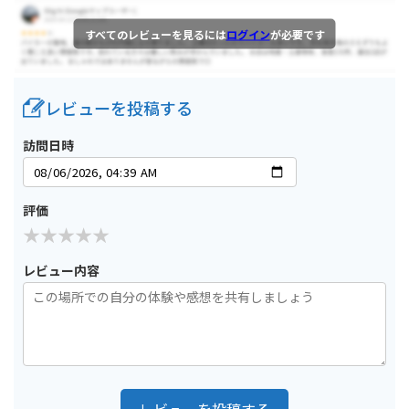
すべてのレビューを見るには
ログイン
が必要です
レビューを投稿する
訪問日時
評価
レビュー内容
レビューを投稿する