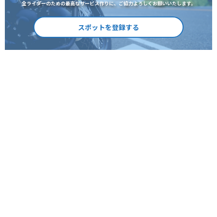
全ライダーのための最高なサービス作りに、ご協力よろしくお願いいたします。
スポットを登録する