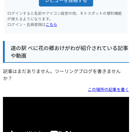
ログインすると名前やアイコン設定の他、モトスポットの便利機能
が使えるようになります。
ログイン・会員登録は
こちら
道の駅 べに花の郷おけがわが紹介されている記事
や動画
記事はまだありません。ツーリングブログを書きません
か？
この場所の記事を書く