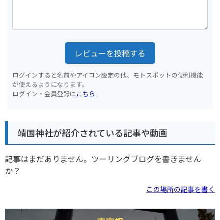
レビューを投稿する
ログインすると名前やアイコン設定の他、モトスポットの便利機能
が使えるようになります。
ログイン・会員登録は
こちら
靖国神社が紹介されている記事や動画
記事はまだありません。ツーリングブログを書きません
か？
この場所の記事を書く