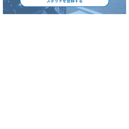
スポットを登録する