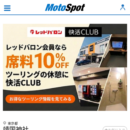
東京都
靖国神社
お気に入り