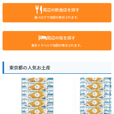
周辺の飲食店を探す
食べログで地図が表示されます。
周辺の宿を探す
楽天トラベルで地図が表示されます。
東京都の人気お土産