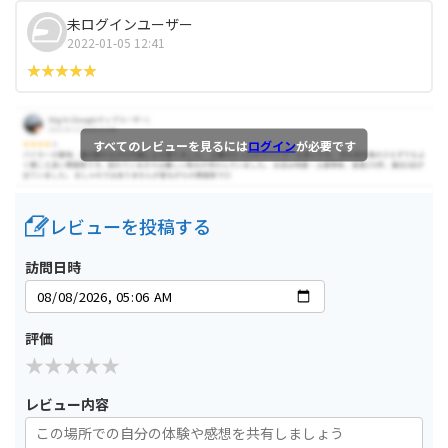
未ログインユーザー
2022-01-05 12:41
すべてのレビューを見るには
ログイン
が必要です
レビューを投稿する
訪問日時
評価
レビュー内容