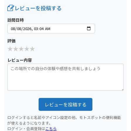
レビューを投稿する
訪問日時
評価
レビュー内容
レビューを投稿する
ログインすると名前やアイコン設定の他、モトスポットの便利機能
が使えるようになります。
ログイン・会員登録は
こちら