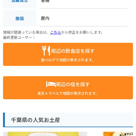
混雑具合
屋内
施設
情報が間違っている場合は、
こちら
から修正をお願いします。
最終更新ユーザー：
周辺の飲食店を探す
食べログで地図が表示されます。
周辺の宿を探す
楽天トラベルで地図が表示されます。
千葉県の人気お土産