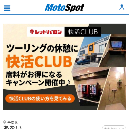
千葉県
あをい
お気に入り