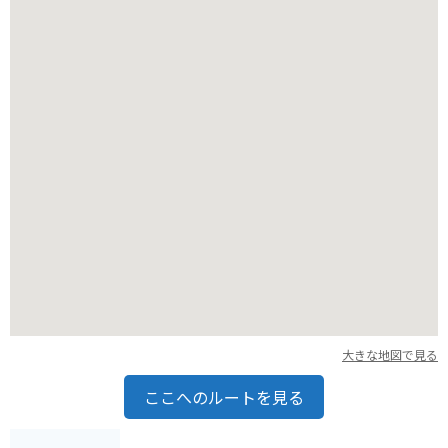
大きな地図で見る
ここへのルートを見る