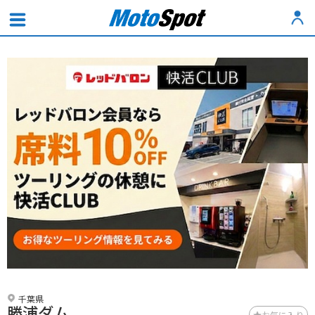
千葉県
勝浦ダム
お気に入り