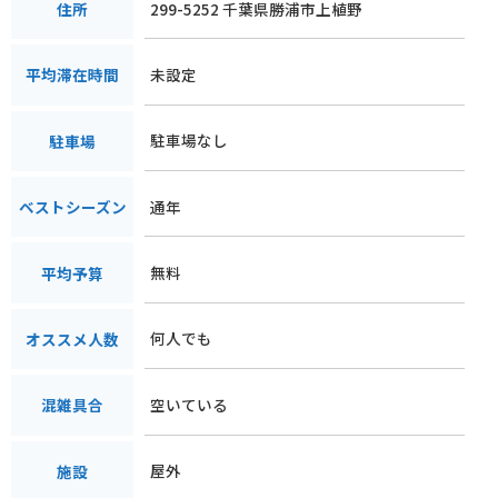
299-5252 千葉県勝浦市上植野
住所
未設定
平均滞在時間
駐車場なし
駐車場
通年
ベストシーズン
無料
平均予算
何人でも
オススメ人数
空いている
混雑具合
屋外
施設