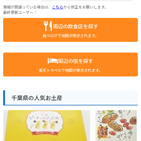
情報が間違っている場合は、
こちら
から修正をお願いします。
最終更新ユーザー：
周辺の飲食店を探す
食べログで地図が表示されます。
周辺の宿を探す
楽天トラベルで地図が表示されます。
千葉県の人気お土産