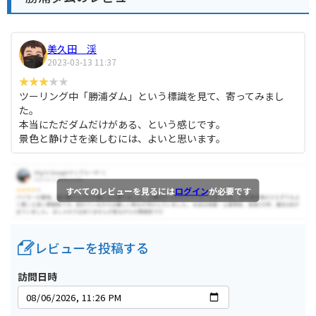
美久田 渓
2023-03-13 11:37
ツーリング中「勝浦ダム」という標識を見て、寄ってみまし
た。
本当にただダムだけがある、という感じです。
景色と静けさを楽しむには、よいと思います。
すべてのレビューを見るには
ログイン
が必要です
レビューを投稿する
訪問日時