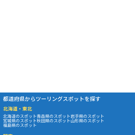
都道府県からツーリングスポットを探す
北海道・東北
北海道のスポット
青森県のスポット
岩手県のスポット
宮城県のスポット
秋田県のスポット
山形県のスポット
福島県のスポット