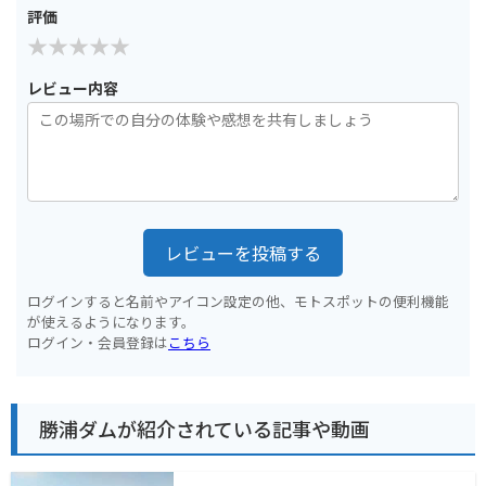
評価
レビュー内容
レビューを投稿する
ログインすると名前やアイコン設定の他、モトスポットの便利機能
が使えるようになります。
ログイン・会員登録は
こちら
勝浦ダムが紹介されている記事や動画