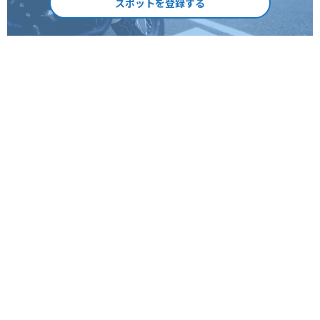
スポットを登録する