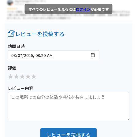
すべてのレビューを見るには
ログイン
が必要です
レビューを投稿する
訪問日時
評価
レビュー内容
レビューを投稿する