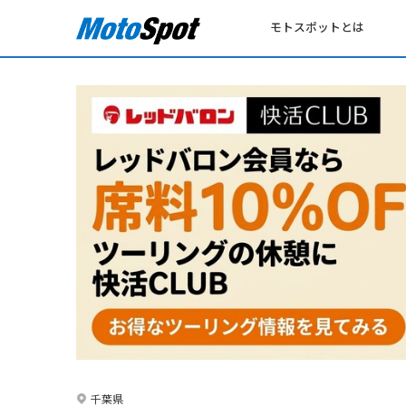
モトスポットとは
千葉県