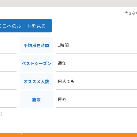
大きな
ここへのルートを見る
1時間
平均滞在時間
通年
ベストシーズン
何人でも
オススメ人数
屋外
施設
93