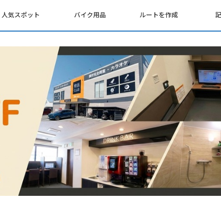
人気スポット
バイク用品
ルートを作成