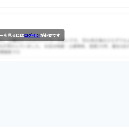
ーを見るには
ログイン
が必要です