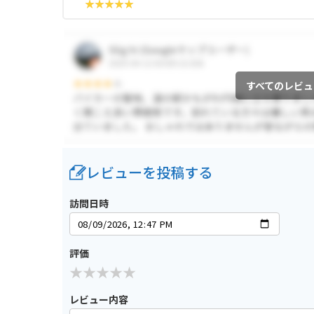
すべてのレビュ
レビューを投稿する
訪問日時
評価
レビュー内容