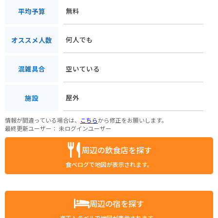
無料
平均予算
何人でも
オススメ人数
空いている
混雑具合
屋外
施設
情報が間違っている場合は、
こちら
から修正をお願いします。
最終更新ユーザー：
未ログインユーザー
周辺の飲食店を探す
食べログで地図が表示されます。
周辺の宿を探す
楽天トラベルで地図が表示されます。