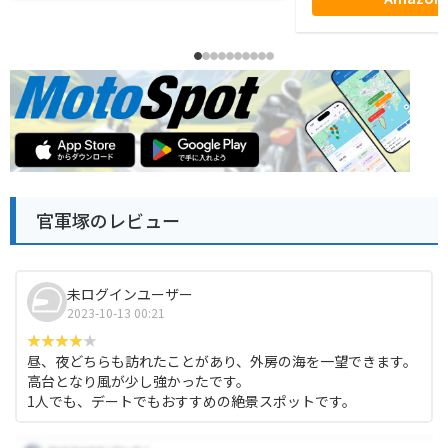
官軍塚のレビュー
未ログインユーザー
2023-10-13 00:21
昼、夜どちらも訪れたことがあり、外房の海を一望できます。
高台となり風が少し強かったです。
1人でも、デートでもおすすめの絶景スポットです。