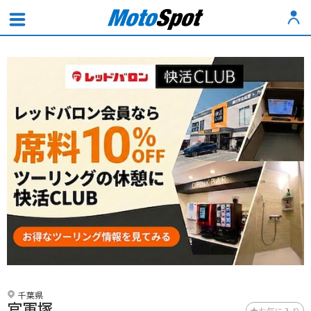
千葉県
官軍塚
お気に入り