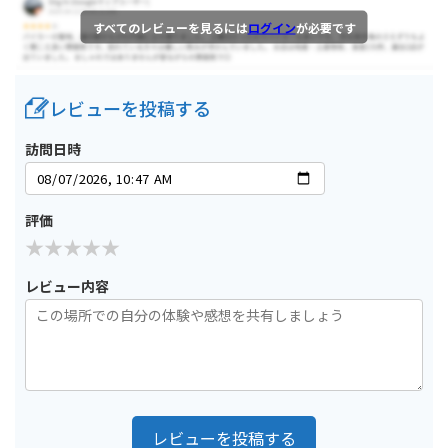
すべてのレビューを見るには
ログイン
が必要です
レビューを投稿する
訪問日時
評価
レビュー内容
レビューを投稿する