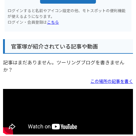
ログインすると名前やアイコン設定の他、モトスポットの便利機能
が使えるようになります。
ログイン・会員登録は
こちら
官軍塚が紹介されている記事や動画
記事はまだありません。ツーリングブログを書きません
か？
この場所の記事を書く