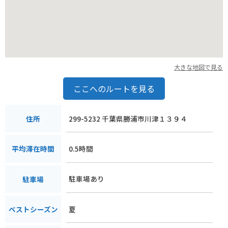
大きな地図で見る
ここへのルートを見る
299-5232 千葉県勝浦市川津１３９４
住所
0.5時間
平均滞在時間
駐車場あり
駐車場
夏
ベストシーズン