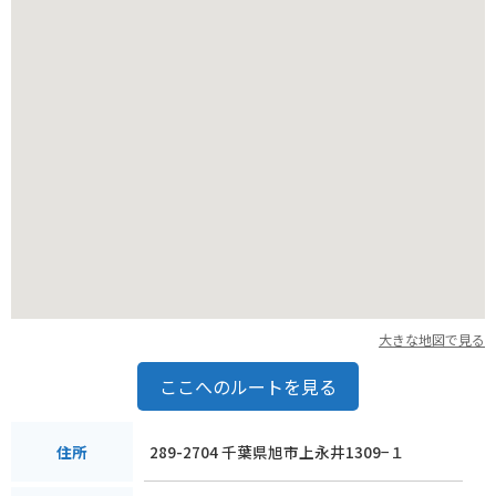
大きな地図で見る
ここへのルートを見る
289-2704 千葉県旭市上永井1309−１
住所