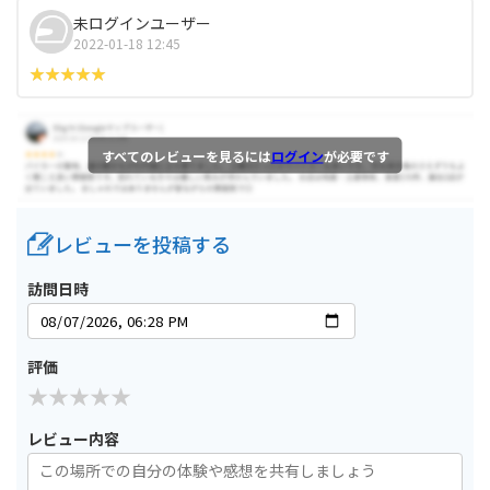
未ログインユーザー
2022-01-18 12:45
すべてのレビューを見るには
ログイン
が必要です
レビューを投稿する
訪問日時
評価
レビュー内容