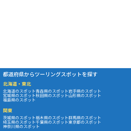
都道府県からツーリングスポットを探す
北海道・東北
北海道のスポット
青森県のスポット
岩手県のスポット
宮城県のスポット
秋田県のスポット
山形県のスポット
福島県のスポット
関東
茨城県のスポット
栃木県のスポット
群馬県のスポット
埼玉県のスポット
千葉県のスポット
東京都のスポット
神奈川県のスポット