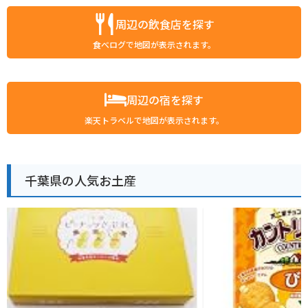
周辺の飲食店を探す
食べログで地図が表示されます。
周辺の宿を探す
楽天トラベルで地図が表示されます。
千葉県の人気お土産