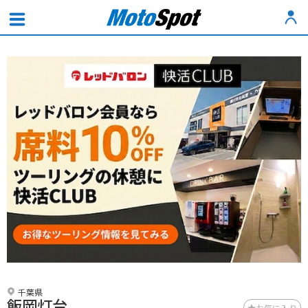
千葉県
飯岡灯台
お気に入り