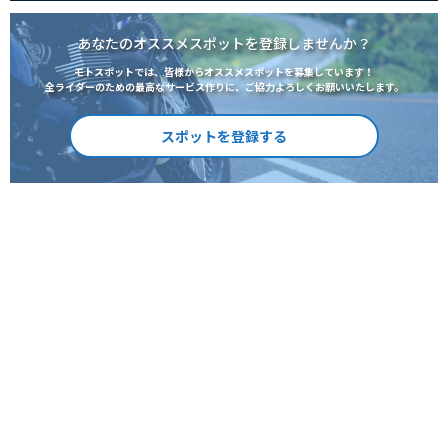
あなたのオススメスポットを登録しませんか？
モトスポットでは、皆様からオススメスポットを募集しています！
全ライダーのための最高なサービス作りに、ご協力よろしくお願いいたします。
スポットを登録する