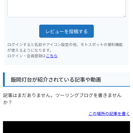
レビューを投稿する
ログインすると名前やアイコン設定の他、モトスポットの便利機能
が使えるようになります。
ログイン・会員登録は
こちら
飯岡灯台が紹介されている記事や動画
記事はまだありません。ツーリングブログを書きません
か？
この場所の記事を書く