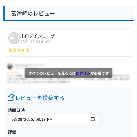
富津岬のレビュー
未ログインユーザー
2021-12-03 01:03
すべてのレビューを見るには
ログイン
が必要です
レビューを投稿する
訪問日時
評価