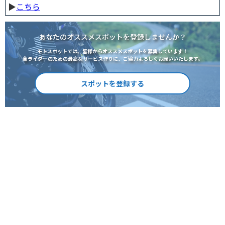
▶︎
こちら
あなたのオススメスポットを登録しませんか？
モトスポットでは、皆様からオススメスポットを募集しています！
全ライダーのための最高なサービス作りに、ご協力よろしくお願いいたします。
スポットを登録する