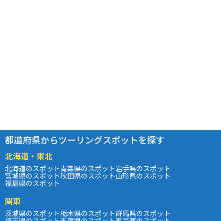
都道府県からツーリングスポットを探す
北海道・東北
北海道のスポット
青森県のスポット
岩手県のスポット
宮城県のスポット
秋田県のスポット
山形県のスポット
福島県のスポット
関東
茨城県のスポット
栃木県のスポット
群馬県のスポット
埼玉県のスポット
千葉県のスポット
東京都のスポット