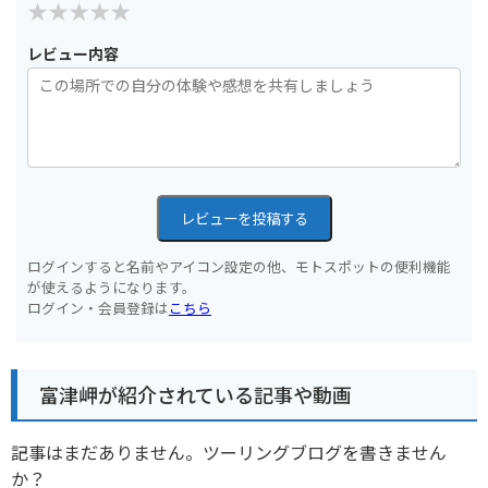
レビュー内容
レビューを投稿する
ログインすると名前やアイコン設定の他、モトスポットの便利機能
が使えるようになります。
ログイン・会員登録は
こちら
富津岬が紹介されている記事や動画
記事はまだありません。ツーリングブログを書きません
か？