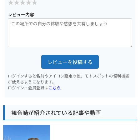
レビュー内容
レビューを投稿する
ログインすると名前やアイコン設定の他、モトスポットの便利機能
が使えるようになります。
ログイン・会員登録は
こちら
観音崎が紹介されている記事や動画