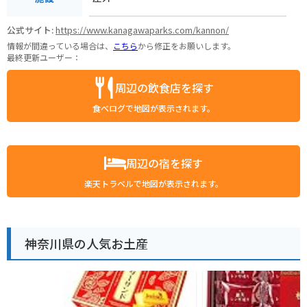
公式サイト:
https://www.kanagawaparks.com/kannon/
情報が間違っている場合は、
こちら
から修正をお願いします。
最終更新ユーザー：
周辺の飲食店を探す
食べログで地図が表示されます。
周辺の宿を探す
楽天トラベルで地図が表示されます。
神奈川県の人気お土産