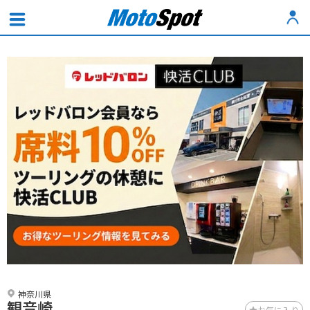
神奈川県
観音崎
お気に入り