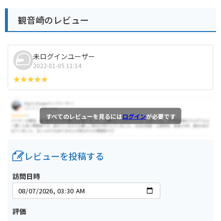
観音崎のレビュー
未ログインユーザー
2022-01-05 11:14
すべてのレビューを見るには
ログイン
が必要です
レビューを投稿する
訪問日時
評価