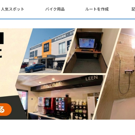
人気スポット
バイク用品
ルートを作成