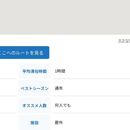
大きな
ここへのルートを見る
1時間
平均滞在時間
通年
ベストシーズン
何人でも
オススメ人数
屋外
施設