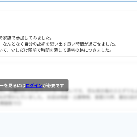
で家族で参加してみました。
、なんとなく自分の故郷を思い出す良い時間が過ごせました。
いて、少しだけ駅前で時間を潰して帰宅の路につきました。
ーを見るには
ログイン
が必要です