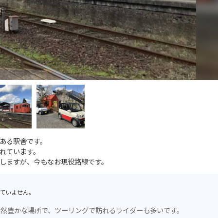
ある駅舎です。
れています。
しますが、今もなお現役路線です。
ていません。
自然豊かな場所で、ツーリングで訪れるライダーも多いです。