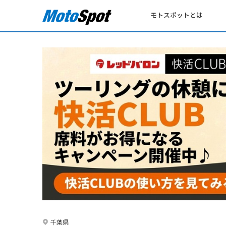
モトスポットとは
千葉県