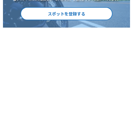
スポットを登録する