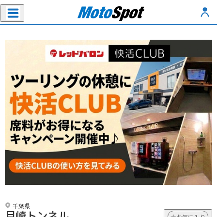
千葉県
月崎トンネル
お気に入り