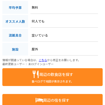
無料
平均予算
何人でも
オススメ人数
空いている
混雑具合
屋外
施設
情報が間違っている場合は、
こちら
から修正をお願いします。
最終更新ユーザー：
未ログインユーザー
周辺の飲食店を探す
食べログで地図が表示されます。
周辺の宿を探す