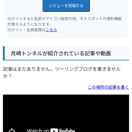
レビューを投稿する
ログインすると名前やアイコン設定の他、モトスポットの便利機能
が使えるようになります。
ログイン・会員登録は
こちら
月崎トンネルが紹介されている記事や動画
記事はまだありません。ツーリングブログを書きません
か？
この場所の記事を書く