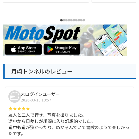
月崎トンネルのレビュー
未ログインユーザー
2026-03-19 19:57
友人と二人で行き、写真を撮りました。
途中から日差しが綺麗に入り幻想的でした。
道中も道が狭かったり、ぬかるんでいて冒険のようで楽しかっ
たです。