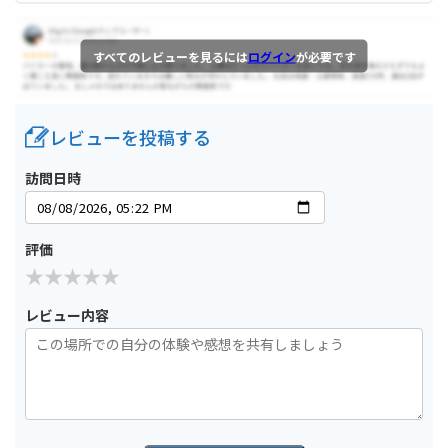
すべてのレビューを見るには
ログイン
が必要です
レビューを投稿する
訪問日時
評価
レビュー内容