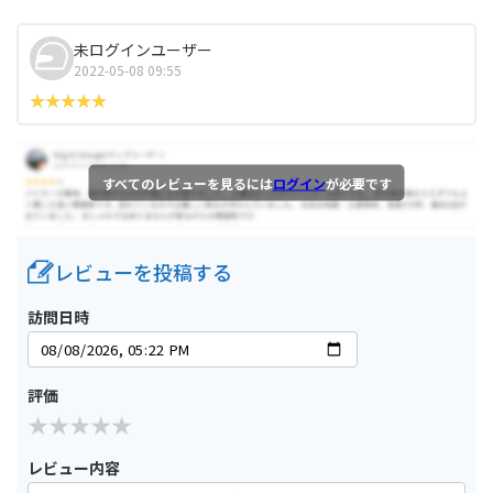
未ログインユーザー
2022-05-08 09:55
すべてのレビューを見るには
ログイン
が必要です
レビューを投稿する
訪問日時
評価
レビュー内容