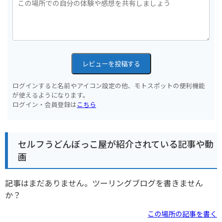
レビューを投稿する
ログインすると名前やアイコン設定の他、モトスポットの便利機能
が使えるようになります。
ログイン・会員登録は
こちら
セルフうどんぼっこ屋が紹介されている記事や動
画
記事はまだありません。ツーリングブログを書きません
か？
この場所の記事を書く