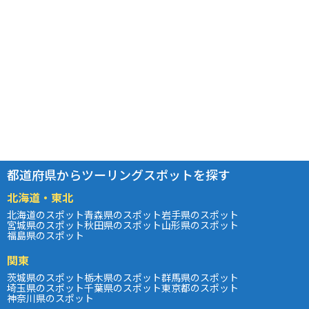
都道府県からツーリングスポットを探す
北海道・東北
北海道のスポット
青森県のスポット
岩手県のスポット
宮城県のスポット
秋田県のスポット
山形県のスポット
福島県のスポット
関東
茨城県のスポット
栃木県のスポット
群馬県のスポット
埼玉県のスポット
千葉県のスポット
東京都のスポット
神奈川県のスポット