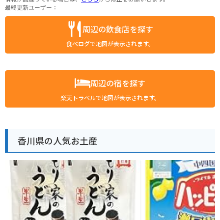
最終更新ユーザー：
周辺の飲食店を探す
食べログで地図が表示されます。
周辺の宿を探す
楽天トラベルで地図が表示されます。
香川県の人気お土産