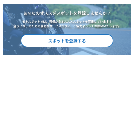
あなたのオススメスポットを登録しませんか？
モトスポットでは、皆様からオススメスポットを募集しています！
全ライダーのための最高なサービス作りに、ご協力よろしくお願いいたします。
スポットを登録する