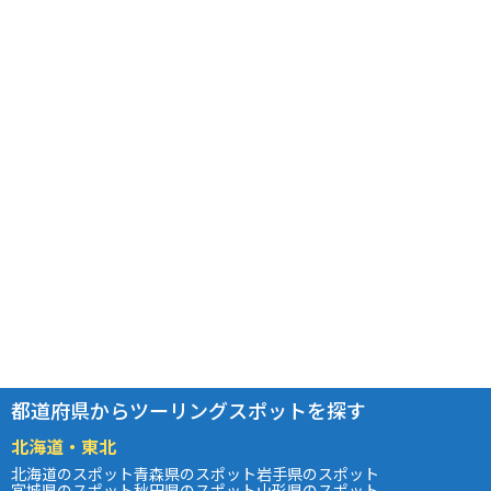
都道府県からツーリングスポットを探す
北海道・東北
北海道のスポット
青森県のスポット
岩手県のスポット
宮城県のスポット
秋田県のスポット
山形県のスポット