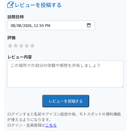
レビューを投稿する
訪問日時
評価
レビュー内容
レビューを投稿する
ログインすると名前やアイコン設定の他、モトスポットの便利機能
が使えるようになります。
ログイン・会員登録は
こちら