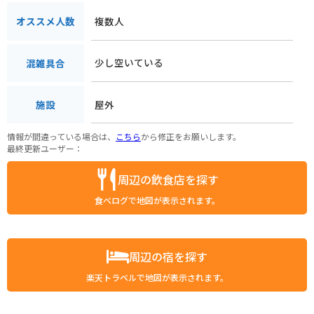
複数人
オススメ人数
少し空いている
混雑具合
屋外
施設
情報が間違っている場合は、
こちら
から修正をお願いします。
最終更新ユーザー：
周辺の飲食店を探す
食べログで地図が表示されます。
周辺の宿を探す
楽天トラベルで地図が表示されます。