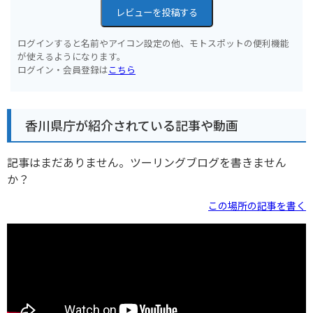
レビューを投稿する
ログインすると名前やアイコン設定の他、モトスポットの便利機能
が使えるようになります。
ログイン・会員登録は
こちら
香川県庁が紹介されている記事や動画
記事はまだありません。ツーリングブログを書きません
か？
この場所の記事を書く