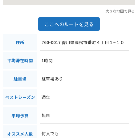
大きな地図で見る
ここへのルートを見る
760-0017 香川県高松市番町４丁目１−１０
住所
1時間
平均滞在時間
駐車場あり
駐車場
通年
ベストシーズン
無料
平均予算
何人でも
オススメ人数