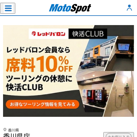
香川県
香川県庁
お気に入り