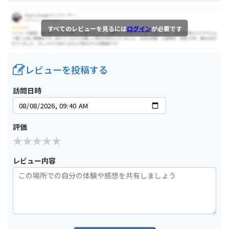
すべてのレビューを見るには
ログイン
が必要です
レビューを投稿する
訪問日時
評価
レビュー内容