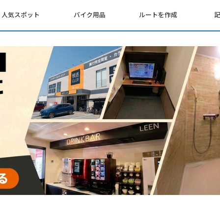
人気スポット
バイク用品
ルートを作成