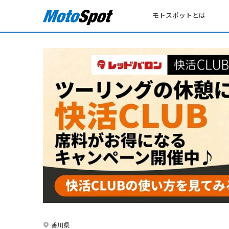
モトスポットとは
香川県