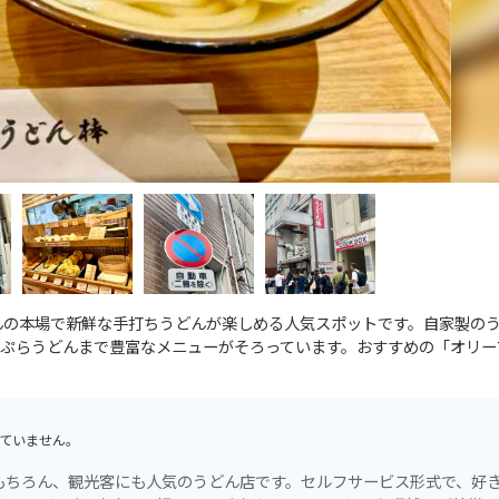
んの本場で新鮮な手打ちうどんが楽しめる人気スポットです。自家製の
ぷらうどんまで豊富なメニューがそろっています。おすすめの「オリー
ていません。
もちろん、観光客にも人気のうどん店です。セルフサービス形式で、好