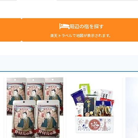
周辺の宿を探す
楽天トラベルで地図が表示されます。