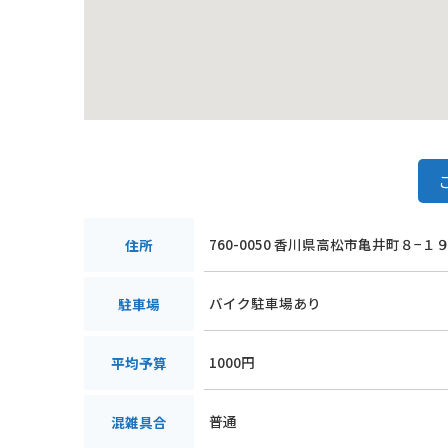
760-0050 香川県高松市亀井町８−１
住所
バイク駐車場あり
駐車場
1000円
平均予算
普通
混雑具合