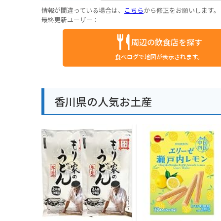
情報が間違っている場合は、
こちら
から修正をお願いします。
最終更新ユーザー：
周辺の飲食店を探す
食べログで地図が表示されます。
香川県の人気お土産