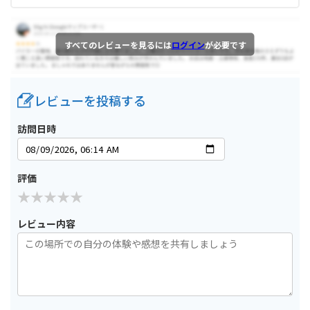
すべてのレビューを見るには
ログイン
が必要です
レビューを投稿する
訪問日時
評価
レビュー内容