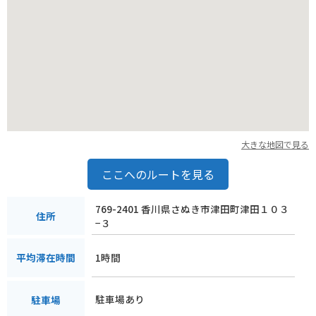
大きな地図で見る
ここへのルートを見る
769-2401 香川県さぬき市津田町津田１０３
住所
−３
1時間
平均滞在時間
駐車場あり
駐車場