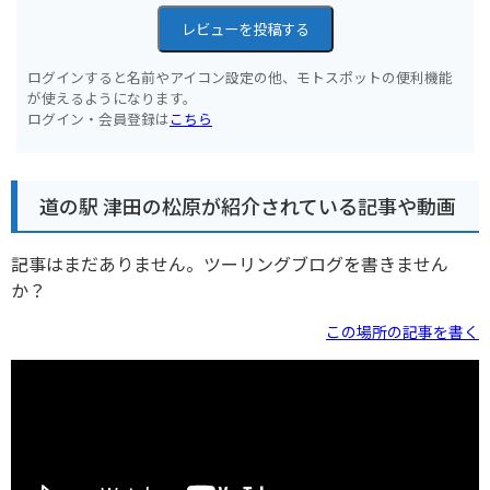
レビューを投稿する
ログインすると名前やアイコン設定の他、モトスポットの便利機能
が使えるようになります。
ログイン・会員登録は
こちら
道の駅 津田の松原が紹介されている記事や動画
記事はまだありません。ツーリングブログを書きません
か？
この場所の記事を書く