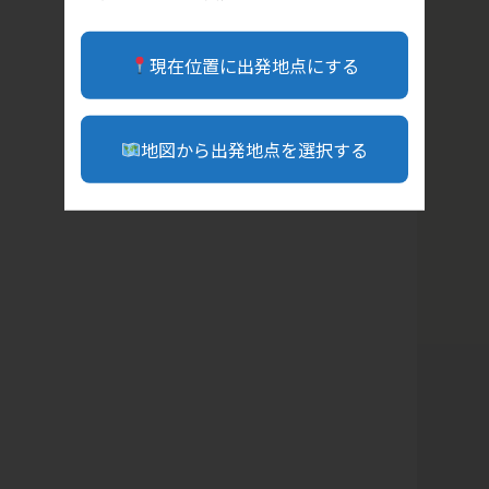
現在位置に出発地点にする
地図から出発地点を選択する