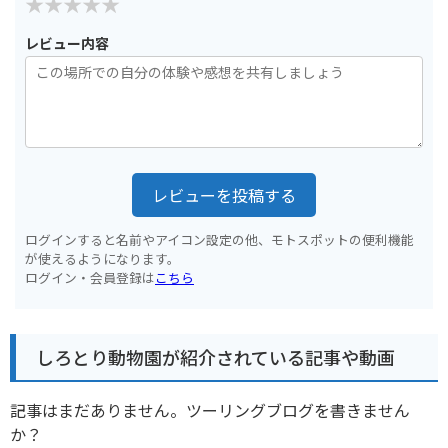
レビュー内容
レビューを投稿する
ログインすると名前やアイコン設定の他、モトスポットの便利機能
が使えるようになります。
ログイン・会員登録は
こちら
しろとり動物園が紹介されている記事や動画
記事はまだありません。ツーリングブログを書きません
か？