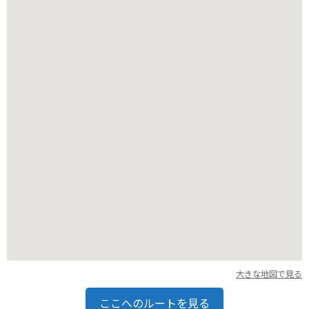
大きな地図で見る
ここへのルートを見る