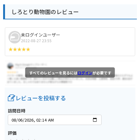
しろとり動物園のレビュー
未ログインユーザー
2022-08-27 23:55
すべてのレビューを見るには
ログイン
が必要です
レビューを投稿する
訪問日時
評価