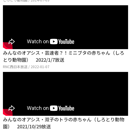
みんなのオアシス・芸達者？！ミニブタの赤ちゃん（しろ
とり動物園） 2022/1/7放送
RNC西日本放送 / 2022-01-07
みんなのオアシス・双子のトラの赤ちゃん（しろとり動物
園） 2021/10/29放送