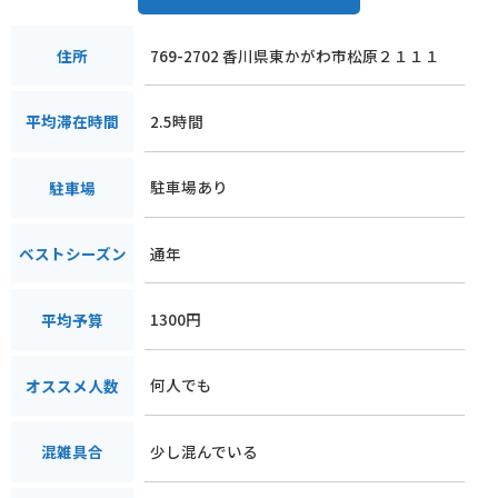
769-2702 香川県東かがわ市松原２１１１
住所
2.5時間
平均滞在時間
駐車場あり
駐車場
通年
ベストシーズン
1300円
平均予算
何人でも
オススメ人数
少し混んでいる
混雑具合