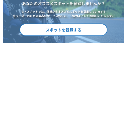
あなたのオススメスポットを登録しませんか？
モトスポットでは、皆様からオススメスポットを募集しています！
全ライダーのための最高なサービス作りに、ご協力よろしくお願いいたします。
スポットを登録する