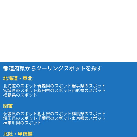
都道府県からツーリングスポットを探す
北海道・東北
北海道のスポット
青森県のスポット
岩手県のスポット
宮城県のスポット
秋田県のスポット
山形県のスポット
福島県のスポット
関東
茨城県のスポット
栃木県のスポット
群馬県のスポット
埼玉県のスポット
千葉県のスポット
東京都のスポット
神奈川県のスポット
北陸・甲信越