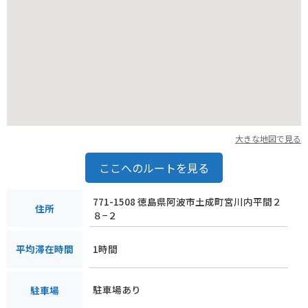
大きな地図で見る
ここへのルートを見る
771-1508 徳島県阿波市土成町宮川内平間２
住所
８−２
1時間
平均滞在時間
駐車場あり
駐車場