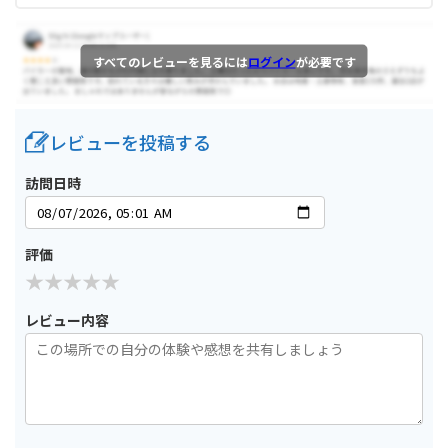
すべてのレビューを見るには
ログイン
が必要です
レビューを投稿する
訪問日時
評価
レビュー内容