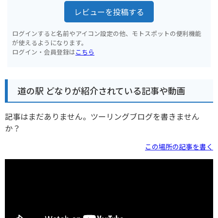
レビューを投稿する
ログインすると名前やアイコン設定の他、モトスポットの便利機能
が使えるようになります。
ログイン・会員登録は
こちら
道の駅 どなりが紹介されている記事や動画
記事はまだありません。ツーリングブログを書きません
か？
この場所の記事を書く