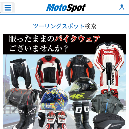
ツーリングスポット
検索