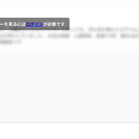
ーを見るには
ログイン
が必要です