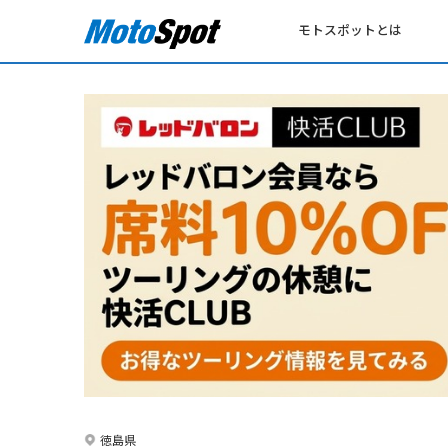
モトスポットとは
徳島県