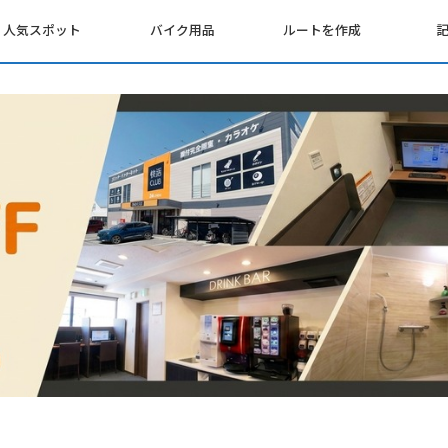
人気スポット
バイク用品
ルートを作成