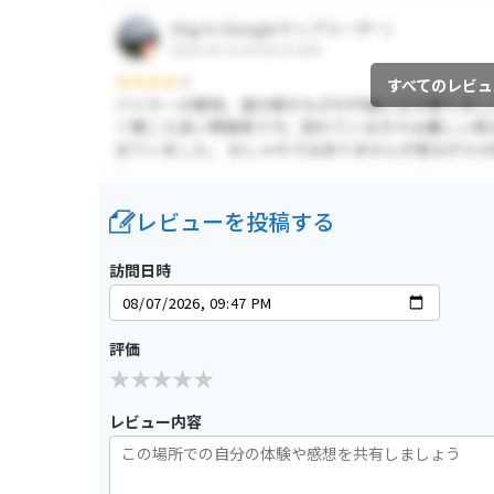
すべてのレビュ
レビューを投稿する
訪問日時
評価
レビュー内容