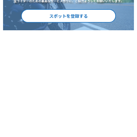
全ライダーのための最高なサービス作りに、ご協力よろしくお願いいたします。
スポットを登録する