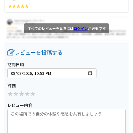
すべてのレビューを見るには
ログイン
が必要です
レビューを投稿する
訪問日時
評価
レビュー内容