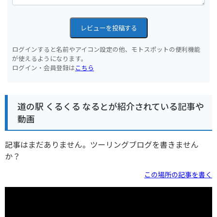
レビューを投稿する
ログインすると名前やアイコン設定の他、モトスポットの便利機能
が使えるようになります。
ログイン・会員登録は
こちら
道の駅 くるくる なるとが紹介されている記事や
動画
記事はまだありません。ツーリングブログを書きません
か？
この場所の記事を書く