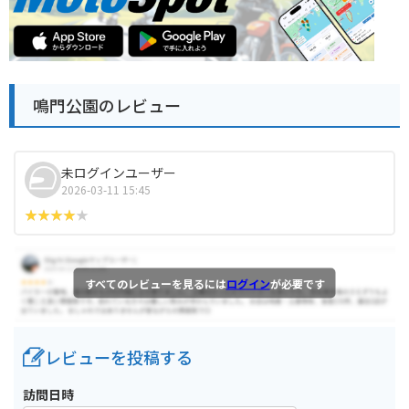
鳴門公園のレビュー
未ログインユーザー
2026-03-11 15:45
すべてのレビューを見るには
ログイン
が必要です
レビューを投稿する
訪問日時