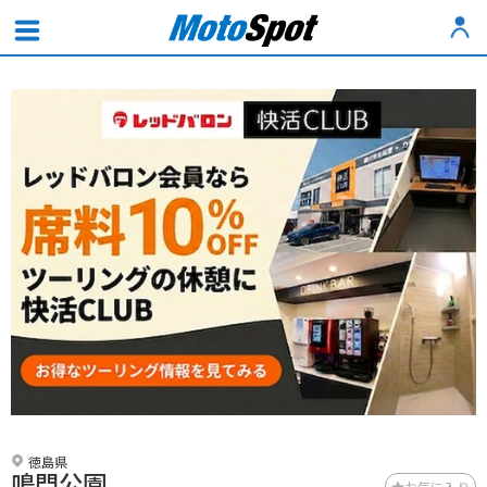
徳島県
鳴門公園
お気に入り