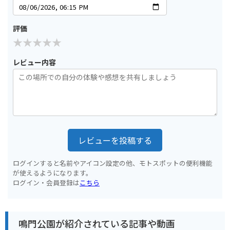
評価
レビュー内容
レビューを投稿する
ログインすると名前やアイコン設定の他、モトスポットの便利機能
が使えるようになります。
ログイン・会員登録は
こちら
鳴門公園が紹介されている記事や動画