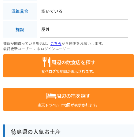
空いている
混雑具合
屋外
施設
情報が間違っている場合は、
こちら
から修正をお願いします。
最終更新ユーザー：
未ログインユーザー
周辺の飲食店を探す
食べログで地図が表示されます。
周辺の宿を探す
楽天トラベルで地図が表示されます。
徳島県の人気お土産