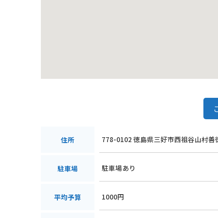
778-0102 徳島県三好市西祖谷山村善
住所
駐車場あり
駐車場
1000円
平均予算