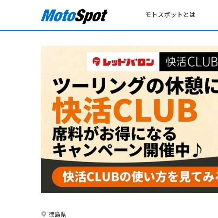
モトスポットとは
徳島県