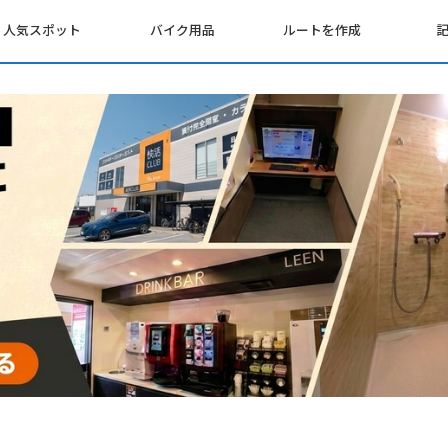
人気スポット
バイク用品
ルートを作成