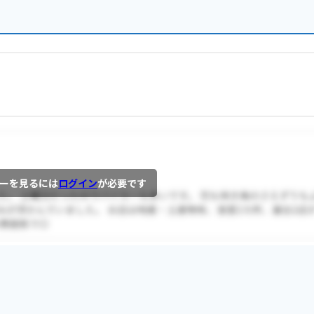
ーを見るには
ログイン
が必要です