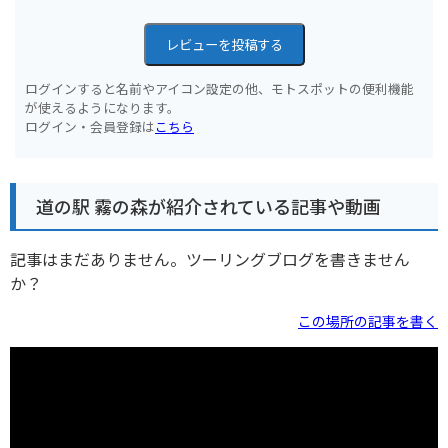
レビューを投稿する
ログインすると名前やアイコン設定の他、モトスポットの便利機能
が使えるようになります。
ログイン・会員登録は
こちら
道の駅 霧の森が紹介されている記事や動画
記事はまだありません。ツーリングブログを書きません
か？
この場所の記事を書く