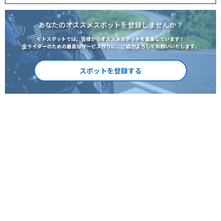
あなたのオススメスポットを登録しませんか？
モトスポットでは、皆様からオススメスポットを募集しています！
全ライダーのための最高なサービス作りに、ご協力よろしくお願いいたします。
スポットを登録する