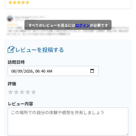
すべてのレビューを見るには
ログイン
が必要です
レビューを投稿する
訪問日時
評価
レビュー内容