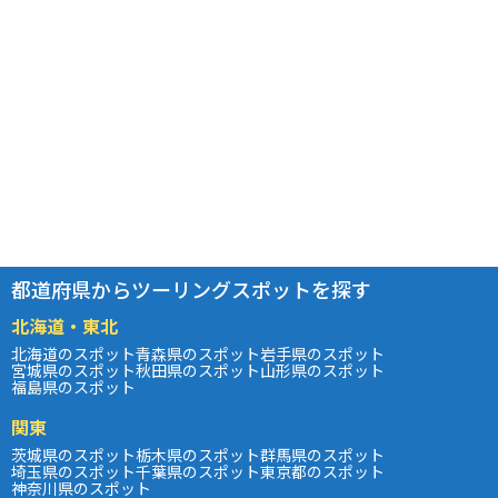
都道府県からツーリングスポットを探す
北海道・東北
北海道のスポット
青森県のスポット
岩手県のスポット
宮城県のスポット
秋田県のスポット
山形県のスポット
福島県のスポット
関東
茨城県のスポット
栃木県のスポット
群馬県のスポット
埼玉県のスポット
千葉県のスポット
東京都のスポット
神奈川県のスポット