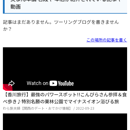
動画
記事はまだありません。ツーリングブログを書きません
か？
この場所の記事を書く
【香川旅行】最強のパワースポット!!こんぴらさん参拝＆食
べ歩き♪特別名勝の栗林公園でマイナスイオン浴びる旅
わら旅夫婦【関西のデート・おでかけ情報】 / 2022-09-23