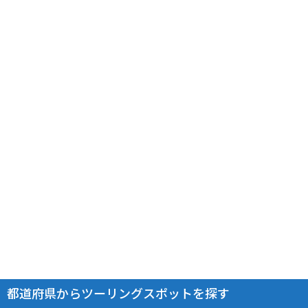
都道府県からツーリングスポットを探す