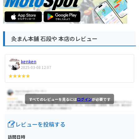
灸まん本舗 石段や 本店のレビュー
kenken
2025-03-08 12:07
すべてのレビューを見るには
ログイン
が必要です
レビューを投稿する
訪問日時