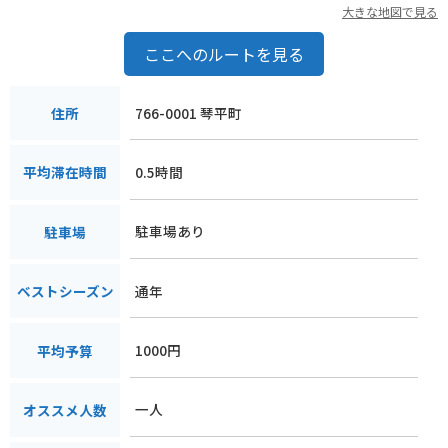
んでみてください。
大きな地図で見る
ここへのルートを見る
766-0001 琴平町
住所
0.5時間
平均滞在時間
駐車場あり
駐車場
通年
ベストシーズン
1000円
平均予算
一人
オススメ人数