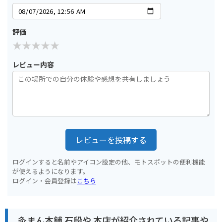
評価
レビュー内容
レビューを投稿する
ログインすると名前やアイコン設定の他、モトスポットの便利機能
が使えるようになります。
ログイン・会員登録は
こちら
灸まん本舗 石段や 本店が紹介されている記事や