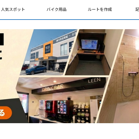
人気スポット
バイク用品
ルートを作成