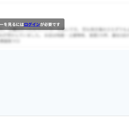
ーを見るには
ログイン
が必要です