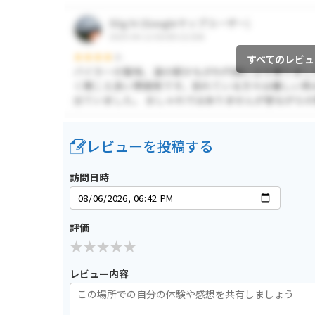
すべてのレビュ
レビューを投稿する
訪問日時
評価
レビュー内容