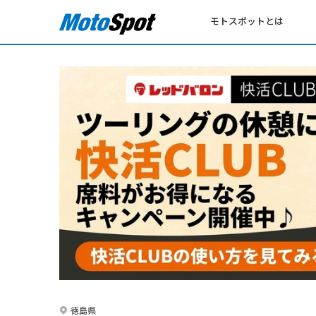
モトスポットとは
徳島県