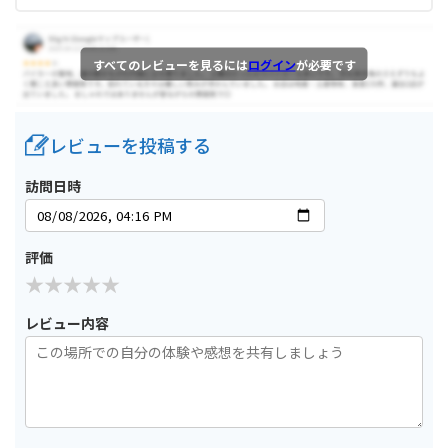
すべてのレビューを見るには
ログイン
が必要です
レビューを投稿する
訪問日時
評価
レビュー内容