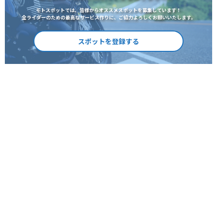
モトスポットでは、皆様からオススメスポットを募集しています！
全ライダーのための最高なサービス作りに、ご協力よろしくお願いいたします。
スポットを登録する