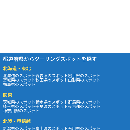
都道府県からツーリングスポットを探す
北海道・東北
北海道のスポット
青森県のスポット
岩手県のスポット
宮城県のスポット
秋田県のスポット
山形県のスポット
福島県のスポット
関東
茨城県のスポット
栃木県のスポット
群馬県のスポット
埼玉県のスポット
千葉県のスポット
東京都のスポット
神奈川県のスポット
北陸・甲信越
新潟県のスポット
富山県のスポット
石川県のスポット