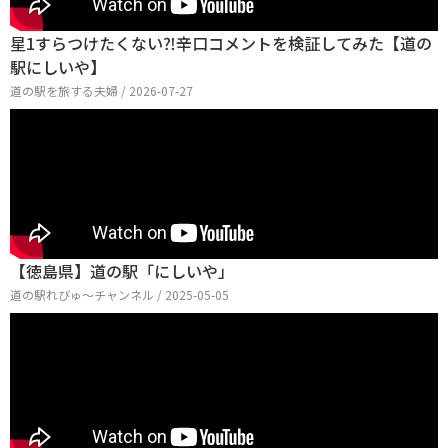
星1すらつけたくない⁈辛口コメントを検証してみた【道の
駅にしいや】
道の駅を旅する夫婦 / 2026-07-27
【徳島県】道の駅「にしいや」
道の駅れびゅ〜チャンネル / 2025-05-05