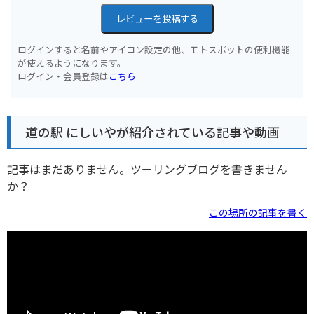
レビューを投稿する
ログインすると名前やアイコン設定の他、モトスポットの便利機能
が使えるようになります。
ログイン・会員登録は
こちら
道の駅 にしいやが紹介されている記事や動画
記事はまだありません。ツーリングブログを書きません
か？
この場所の記事を書く