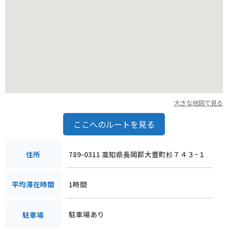
大きな地図で見る
ここへのルートを見る
789-0311 高知県長岡郡大豊町杉７４３−１
住所
1時間
平均滞在時間
駐車場あり
駐車場