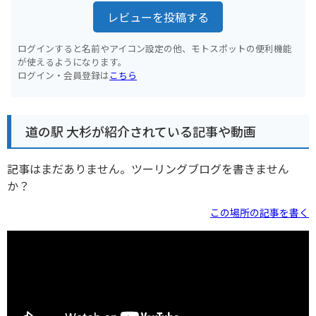
レビューを投稿する
ログインすると名前やアイコン設定の他、モトスポットの便利機能
が使えるようになります。
ログイン・会員登録は
こちら
道の駅 大杉が紹介されている記事や動画
記事はまだありません。ツーリングブログを書きません
か？
この場所の記事を書く