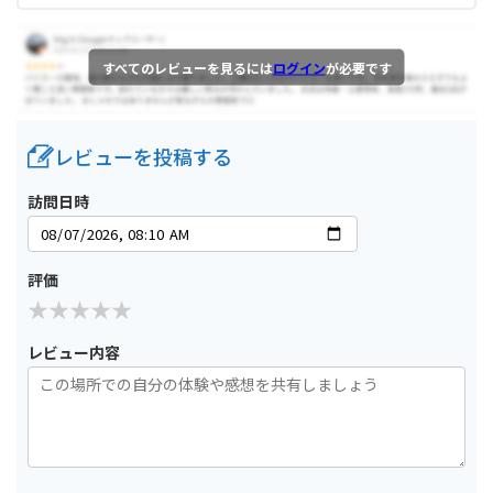
すべてのレビューを見るには
ログイン
が必要です
レビューを投稿する
訪問日時
評価
レビュー内容