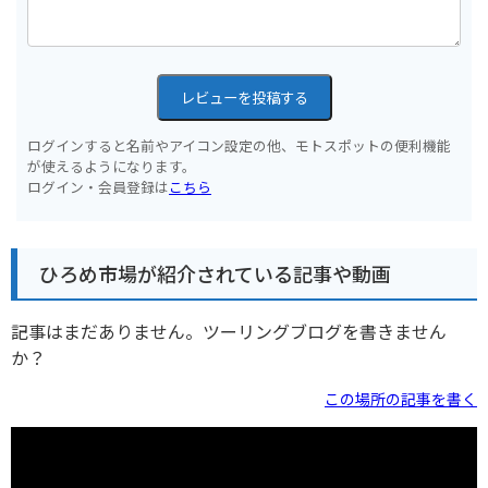
レビューを投稿する
ログインすると名前やアイコン設定の他、モトスポットの便利機能
が使えるようになります。
ログイン・会員登録は
こちら
ひろめ市場が紹介されている記事や動画
記事はまだありません。ツーリングブログを書きません
か？
この場所の記事を書く