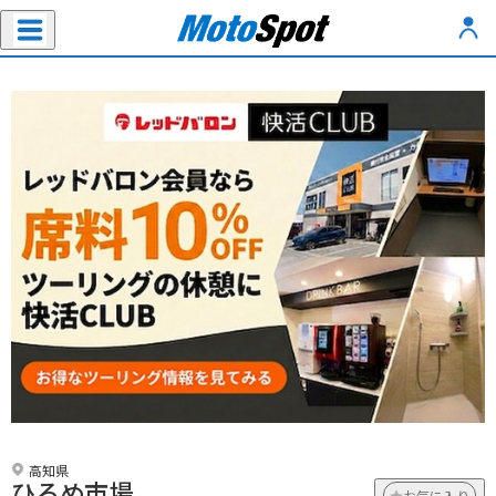
高知県
ひろめ市場
お気に入り