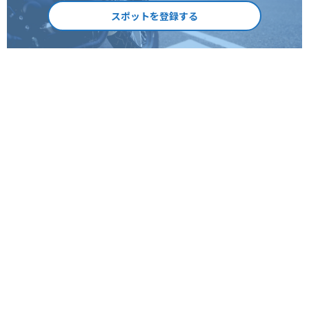
スポットを登録する