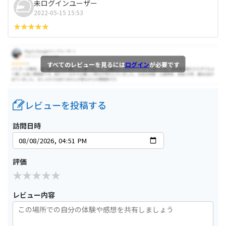
未ログインユーザー
2022-05-15 15:53
すべてのレビューを見るには
ログイン
が必要です
レビューを投稿する
訪問日時
評価
レビュー内容