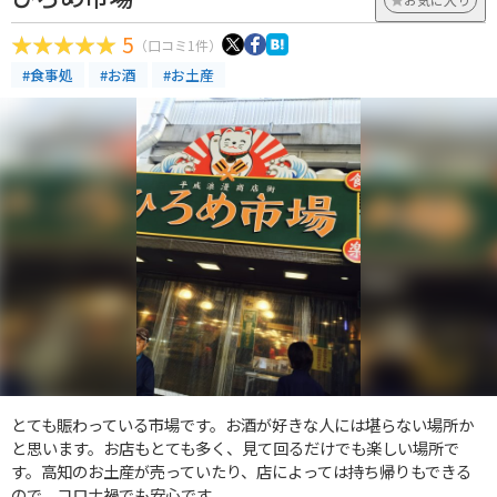
5
（口コミ1件）
#食事処
#お酒
#お土産
とても賑わっている市場です。お酒が好きな人には堪らない場所か
と思います。お店もとても多く、見て回るだけでも楽しい場所で
す。高知のお土産が売っていたり、店によっては持ち帰りもできる
ので、コロナ禍でも安心です。