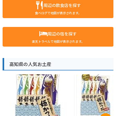
周辺の飲食店を探す
食べログで地図が表示されます。
周辺の宿を探す
楽天トラベルで地図が表示されます。
高知県の人気お土産