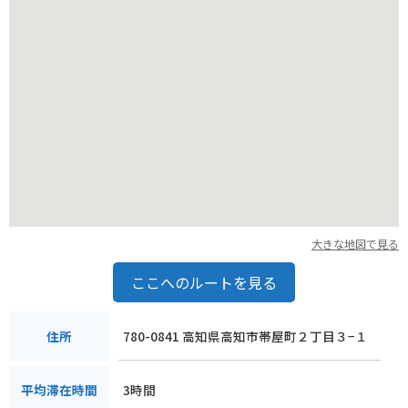
大きな地図で見る
ここへのルートを見る
780-0841 高知県高知市帯屋町２丁目３−１
住所
3時間
平均滞在時間