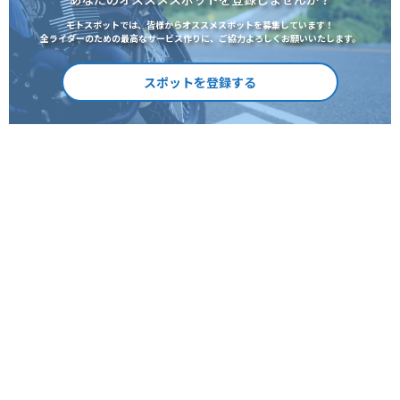
モトスポットでは、皆様からオススメスポットを募集しています！
全ライダーのための最高なサービス作りに、ご協力よろしくお願いいたします。
スポットを登録する