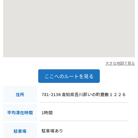
大きな地図で見る
ここへのルートを見る
781-2136 高知県吾川郡いの町鹿敷１２２６
住所
1時間
平均滞在時間
駐車場あり
駐車場