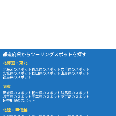
都道府県からツーリングスポットを探す
北海道・東北
北海道のスポット
青森県のスポット
岩手県のスポット
宮城県のスポット
秋田県のスポット
山形県のスポット
福島県のスポット
関東
茨城県のスポット
栃木県のスポット
群馬県のスポット
埼玉県のスポット
千葉県のスポット
東京都のスポット
神奈川県のスポット
北陸・甲信越