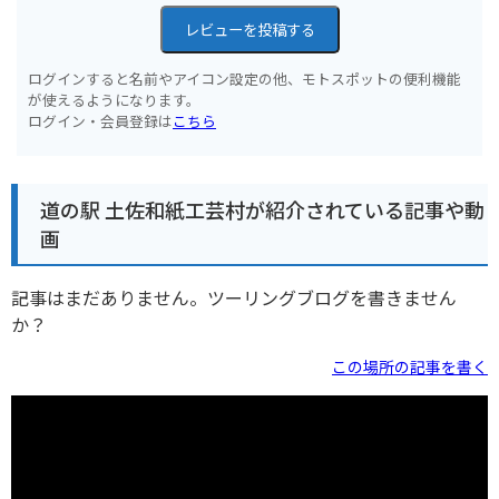
レビューを投稿する
ログインすると名前やアイコン設定の他、モトスポットの便利機能
が使えるようになります。
ログイン・会員登録は
こちら
道の駅 土佐和紙工芸村が紹介されている記事や動
画
記事はまだありません。ツーリングブログを書きません
か？
この場所の記事を書く