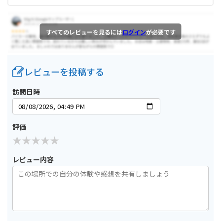
すべてのレビューを見るには
ログイン
が必要です
レビューを投稿する
訪問日時
評価
レビュー内容