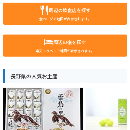
周辺の飲食店を探す
食べログで地図が表示されます。
周辺の宿を探す
楽天トラベルで地図が表示されます。
長野県の人気お土産