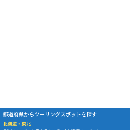
都道府県からツーリングスポットを探す
北海道・東北