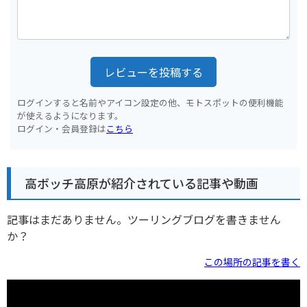
レビューを投稿する
ログインすると名前やアイコン設定の他、モトスポットの便利機能
が使えるようになります。
ログイン・会員登録は
こちら
高ボッチ高原が紹介されている記事や動画
記事はまだありません。ツーリングブログを書きません
か？
この場所の記事を書く