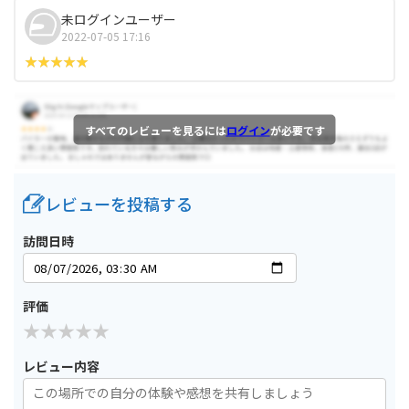
未ログインユーザー
2022-07-05 17:16
すべてのレビューを見るには
ログイン
が必要です
レビューを投稿する
訪問日時
評価
レビュー内容