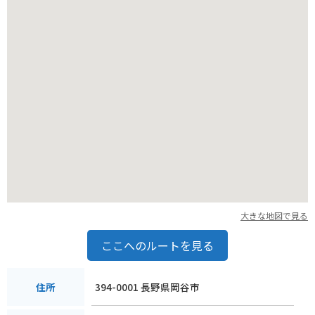
大きな地図で見る
ここへのルートを見る
394-0001 長野県岡谷市
住所