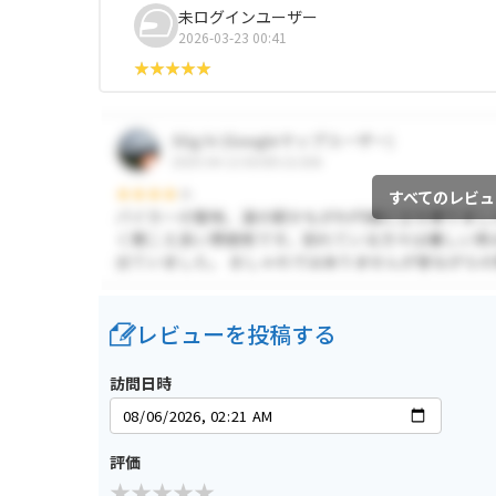
未ログインユーザー
2026-03-23 00:41
すべてのレビュ
レビューを投稿する
訪問日時
評価