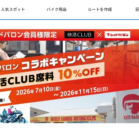
人気スポット
バイク用品
ルートを作成