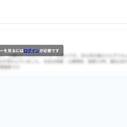
ーを見るには
ログイン
が必要です