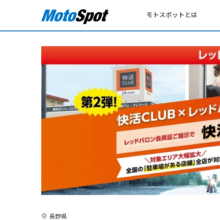
モトスポットとは
長野県