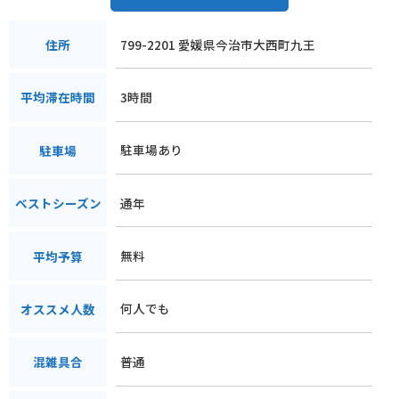
799-2201 愛媛県今治市大西町九王
住所
3時間
平均滞在時間
駐車場あり
駐車場
通年
ベストシーズン
無料
平均予算
何人でも
オススメ人数
普通
混雑具合