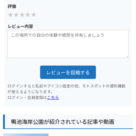
評価
レビュー内容
レビューを投稿する
ログインすると名前やアイコン設定の他、モトスポットの便利機能
が使えるようになります。
ログイン・会員登録は
こちら
鴨池海岸公園が紹介されている記事や動画