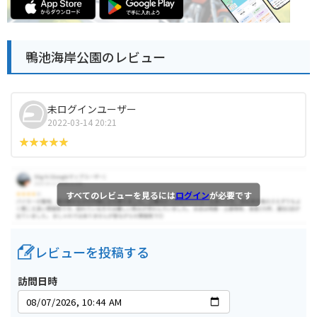
鴨池海岸公園のレビュー
未ログインユーザー
2022-03-14 20:21
すべてのレビューを見るには
ログイン
が必要です
レビューを投稿する
訪問日時