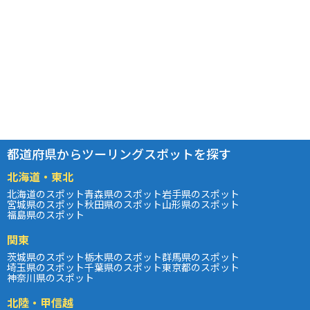
都道府県からツーリングスポットを探す
北海道・東北
北海道のスポット
青森県のスポット
岩手県のスポット
宮城県のスポット
秋田県のスポット
山形県のスポット
福島県のスポット
関東
茨城県のスポット
栃木県のスポット
群馬県のスポット
埼玉県のスポット
千葉県のスポット
東京都のスポット
神奈川県のスポット
北陸・甲信越