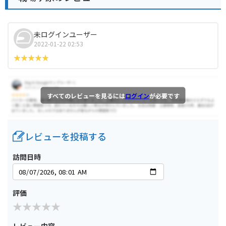
未ログインユーザー
2022-01-22 02:53
すべてのレビューを見るには
ログイン
が必要です
レビューを投稿する
訪問日時
評価
レビュー内容