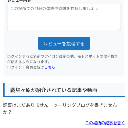
レビューを投稿する
ログインすると名前やアイコン設定の他、モトスポットの便利機能
が使えるようになります。
ログイン・会員登録は
こちら
戦場ヶ原が紹介されている記事や動画
記事はまだありません。ツーリングブログを書きません
か？
この場所の記事を書く