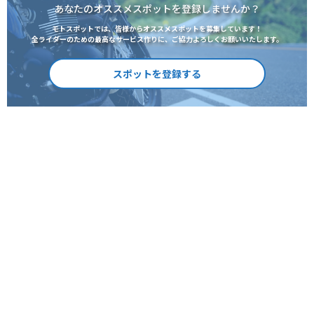
あなたのオススメスポットを登録しませんか？
モトスポットでは、皆様からオススメスポットを募集しています！
全ライダーのための最高なサービス作りに、ご協力よろしくお願いいたします。
スポットを登録する