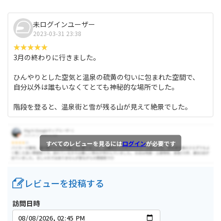
未ログインユーザー
2023-03-31 23:38
3月の終わりに行きました。
ひんやりとした空気と温泉の硫黄の匂いに包まれた空間で、
自分以外は誰もいなくてとても神秘的な場所でした。
階段を登ると、温泉街と雪が残る山が見えて絶景でした。
すべてのレビューを見るには
ログイン
が必要です
レビューを投稿する
訪問日時