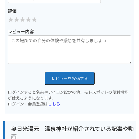
評価
レビュー内容
レビューを投稿する
ログインすると名前やアイコン設定の他、モトスポットの便利機能
が使えるようになります。
ログイン・会員登録は
こちら
奥日光湯元 温泉神社が紹介されている記事や動
画