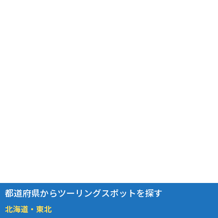
都道府県からツーリングスポットを探す
北海道・東北