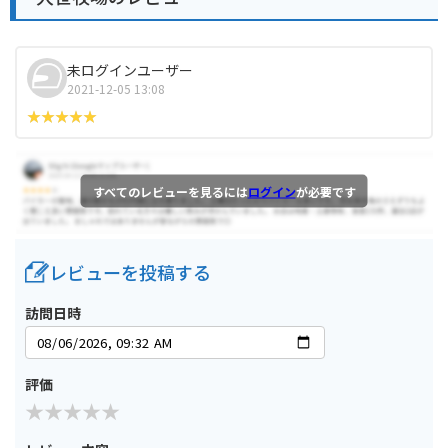
未ログインユーザー
2021-12-05 13:08
すべてのレビューを見るには
ログイン
が必要です
レビューを投稿する
訪問日時
評価