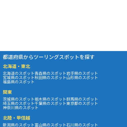
都道府県からツーリングスポットを探す
北海道・東北
北海道のスポット
青森県のスポット
岩手県のスポット
宮城県のスポット
秋田県のスポット
山形県のスポット
福島県のスポット
関東
茨城県のスポット
栃木県のスポット
群馬県のスポット
埼玉県のスポット
千葉県のスポット
東京都のスポット
神奈川県のスポット
北陸・甲信越
新潟県のスポット
富山県のスポット
石川県のスポット