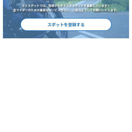
モトスポットでは、皆様からオススメスポットを募集しています！
全ライダーのための最高なサービス作りに、ご協力よろしくお願いいたします。
スポットを登録する