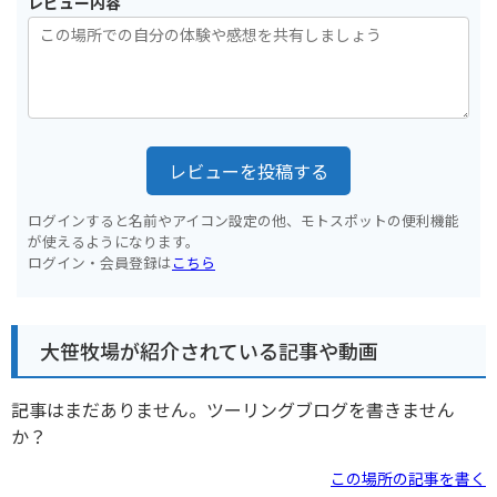
レビュー内容
レビューを投稿する
ログインすると名前やアイコン設定の他、モトスポットの便利機能
が使えるようになります。
ログイン・会員登録は
こちら
大笹牧場が紹介されている記事や動画
記事はまだありません。ツーリングブログを書きません
か？
この場所の記事を書く