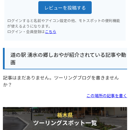
レビューを投稿する
ログインすると名前やアイコン設定の他、モトスポットの便利機能
が使えるようになります。
ログイン・会員登録は
こちら
道の駅 湧水の郷しおやが紹介されている記事や動
画
記事はまだありません。ツーリングブログを書きません
か？
この場所の記事を書く
栃木県
ツーリングスポット一覧