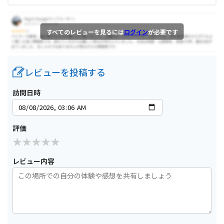
すべてのレビューを見るには
ログイン
が必要です
レビューを投稿する
訪問日時
評価
レビュー内容