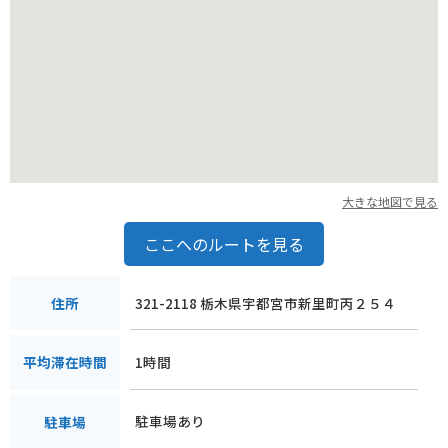
大きな地図で見る
ここへのルートを見る
321-2118 栃木県宇都宮市新里町丙２５４
住所
1時間
平均滞在時間
駐車場あり
駐車場