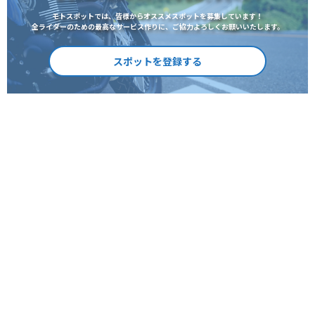
モトスポットでは、皆様からオススメスポットを募集しています！
全ライダーのための最高なサービス作りに、ご協力よろしくお願いいたします。
スポットを登録する