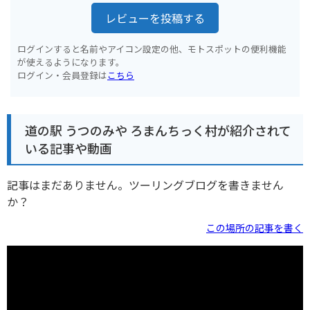
レビューを投稿する
ログインすると名前やアイコン設定の他、モトスポットの便利機能
が使えるようになります。
ログイン・会員登録は
こちら
道の駅 うつのみや ろまんちっく村が紹介されて
いる記事や動画
記事はまだありません。ツーリングブログを書きません
か？
この場所の記事を書く