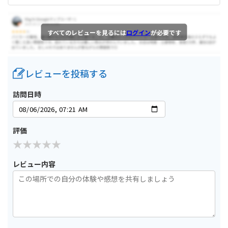
すべてのレビューを見るには
ログイン
が必要です
レビューを投稿する
訪問日時
評価
レビュー内容