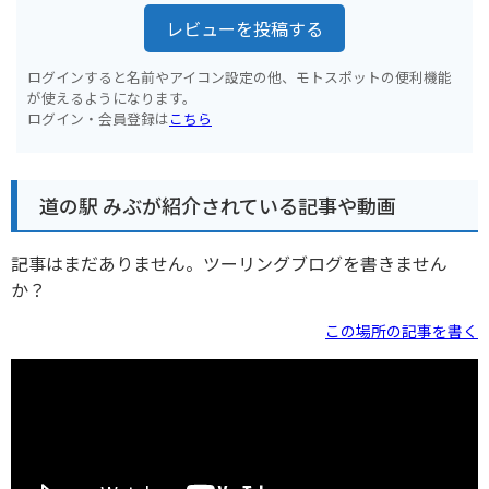
レビューを投稿する
ログインすると名前やアイコン設定の他、モトスポットの便利機能
が使えるようになります。
ログイン・会員登録は
こちら
道の駅 みぶが紹介されている記事や動画
記事はまだありません。ツーリングブログを書きません
か？
この場所の記事を書く