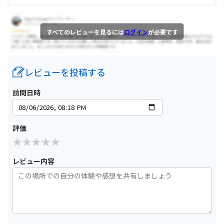
すべてのレビューを見るには
ログイン
が必要です
レビューを投稿する
訪問日時
評価
レビュー内容