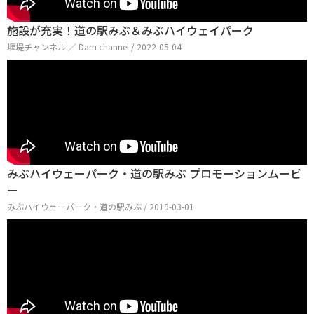
施設が充実！道の駅みぶ＆みぶハイウェイパーク
堰堤チャンネル ／ Dam channel / 2022-05-04
みぶハイウェーパーク・道の駅みぶ プロモーションムービ
ー
みぶハイウェーパーク・道の駅みぶ / 2019-03-01