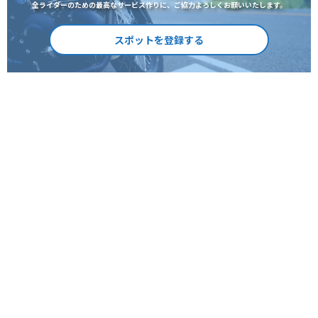
全ライダーのための最高なサービス作りに、ご協力よろしくお願いいたします。
スポットを登録する